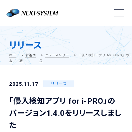
リリース
ホー
新着情
ニュースリリー
「侵入検知アプリ for i-PRO」のバージョン1.4.0をリリースしました
ム
報
ス
2025.11.17
リリース
「侵入検知アプリ for i-PRO」の
バージョン1.4.0をリリースしまし
た