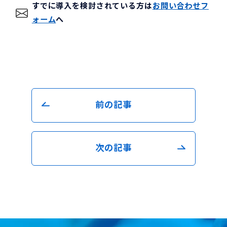
すでに導入を検討されている方は
お問い合わせフ
ォーム
へ
前の記事
次の記事