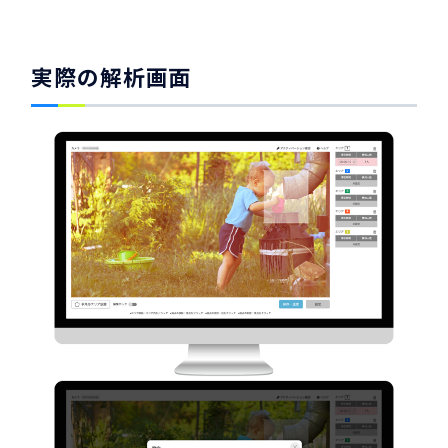
実際の解析画面