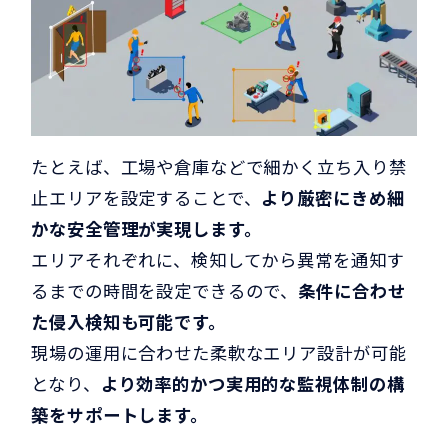
たとえば、工場や倉庫などで細かく立ち入り禁
止エリアを設定することで、
より厳密にきめ細
かな安全管理が実現します。
エリアそれぞれに、検知してから異常を通知す
るまでの時間を設定できるので、
条件に合わせ
た侵入検知も可能です。
現場の運用に合わせた柔軟なエリア設計が可能
となり、
より効率的かつ実用的な監視体制の構
築をサポートします。