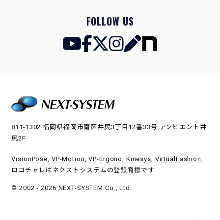
FOLLOW US
811-1302 福岡県福岡市南区井尻3丁目12番33号 アンビエント井
尻2F
VisionPose
,
VP-Motion
,
VP-Ergono
,
Kinesys
,
VirtualFashion
,
ロコチャレ
はネクストシステムの登録商標です
© 2002 - 2026 NEXT-SYSTEM Co., Ltd.