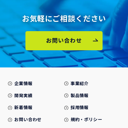
お気軽にご相談ください
お問い合わせ
企業情報
事業紹介
開発実績
製品情報
新着情報
採用情報
お問い合わせ
規約・ポリシー