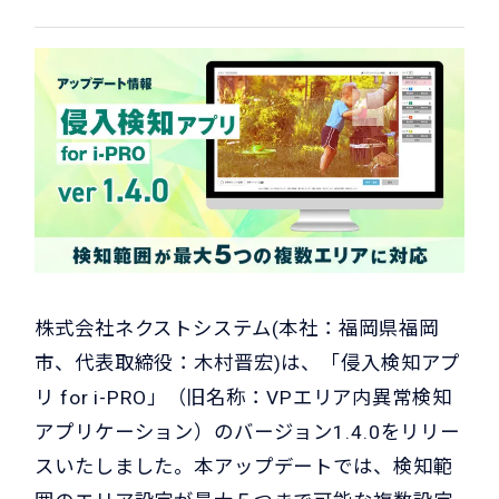
株式会社ネクストシステム(本社：福岡県福岡
市、代表取締役：木村晋宏)は、「侵入検知アプ
リ for i-PRO」（旧名称：VPエリア内異常検知
アプリケーション）のバージョン1.4.0をリリー
スいたしました。本アップデートでは、検知範