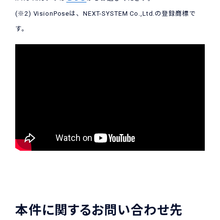
(※2) VisionPoseは、NEXT-SYSTEM Co.,Ltd.の登録商標で
す。
本件に関するお問い合わせ先