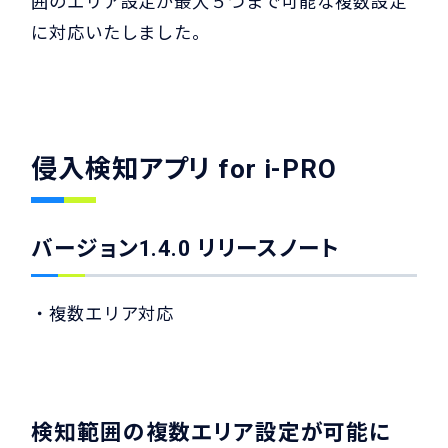
囲のエリア設定が最大５つまで可能な複数設定
に対応いたしました。
侵入検知アプリ for i-PRO
バージョン1.4.0 リリースノート
・複数エリア対応
検知範囲の複数エリア設定が可能に