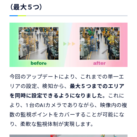
（最大５つ）
今回のアップデートにより、これまでの単一エ
リアの設定、検知から、
最大５つまでのエリア
を同時に設定できるようになりました。
これに
より、1台のAIカメラでありながら、映像内の複
数の監視ポイントをカバーすることが可能にな
り、柔軟な監視体制が実現します。