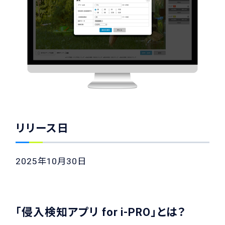
リリース日
2025年10月30日
「侵入検知アプリ for i-PRO」とは？