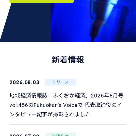
新着情報
2026.08.03
リリース
地域経済情報誌「ふくおか経済」2026年8月号
vol.456のFukuokan’s Voiceで 代表取締役のイ
ンタビュー記事が掲載されました