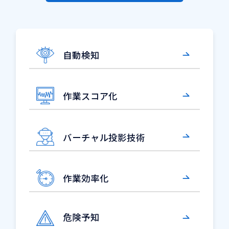
自動検知
作業スコア化
バーチャル投影技術
作業効率化
危険予知