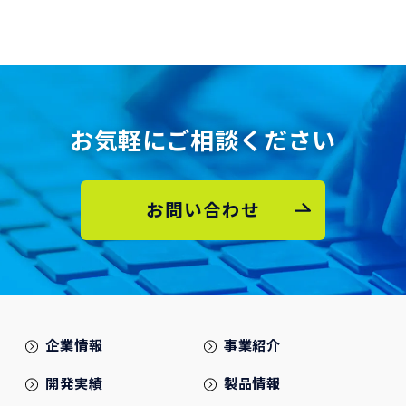
お気軽にご相談ください
お問い合わせ
企業情報
事業紹介
開発実績
製品情報