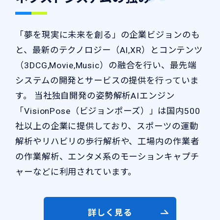
「夢を現実に未来を創る」の企業ビジョンのも
と、最新のテクノロジー（AI,XR）とコンテンツ
（3DCG,Movie,Music）の融合を行い、最先端
システムの開発とサービスの提供を行っていま
す。 当社独自開発の姿勢解析AIエンジン
「VisionPose（ビジョンポーズ）」は国内500
社以上の企業に提供しており、スポーツの運動
解析やリハビリの歩行解析や、工場内の作業者
の作業解析、エンタメ系のモーションキャプチ
ャーなどに利用されています。
詳しく見る