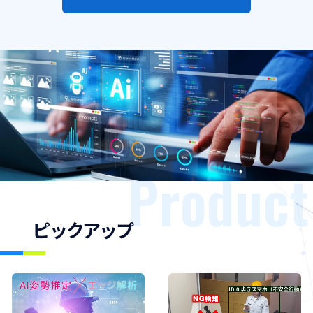
Product
ピックアップ