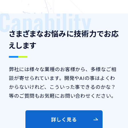
Capability
さまざまなお悩みに
技術力でお応
えします
弊社には様々な業種のお客様から、多様なご相
談が寄せられています。開発やAIの事はよくわ
からないけれど、こういった事できるのかな？
等のご質問もお気軽にお問い合わせください。
詳しく見る