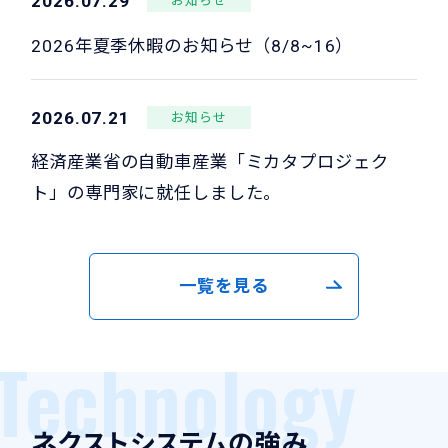
2026.07.29
お知らせ
2026年夏季休暇のお知らせ（8/8~16）
2026.07.21
お知らせ
経済産業省の自動車産業「ミカタプロジェク
ト」の専門家に就任しました。
一覧を見る
Technology
ネクストシステムの強み