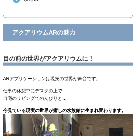
アクアリウムARの魅力
目の前の世界がアクアリウムに！
ARアプリケーションは現実の世界が舞台です。
仕事の休憩中にデスクの上で…
自宅のリビングでのんびりと…
今見ている現実の世界が癒しの水族館に生まれ変わります。