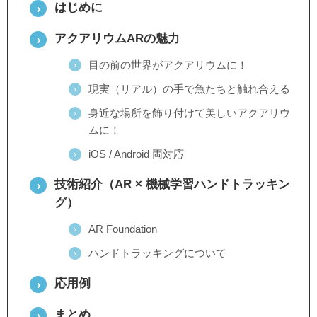
はじめに
アクアリウムARの魅力
目の前の世界がアクアリウムに！
現実（リアル）の手で魚たちと触れ合える
身近な場所を飾り付けて美しいアクアリウ
ムに！
iOS / Android 両対応
技術紹介（AR × 機械学習ハンドトラッキン
グ）
AR Foundation
ハンドトラッキングについて
応用例
まとめ