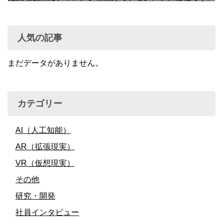
人気の記事
まだデータがありません。
カテゴリー
AI（人工知能）
AR（拡張現実）
VR（仮想現実）
その他
研究・開発
社員インタビュー