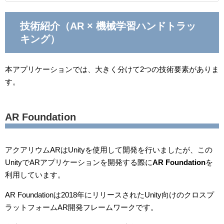
技術紹介（AR × 機械学習ハンドトラッ
キング）
本アプリケーションでは、大きく分けて2つの技術要素がありま
す。
AR Foundation
アクアリウムARはUnityを使用して開発を行いましたが、この
UnityでARアプリケーションを開発する際に
AR Foundation
を
利用しています。
AR Foundationは2018年にリリースされたUnity向けのクロスプ
ラットフォームAR開発フレームワークです。