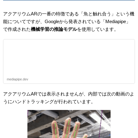
アクアリウムARの一番の特徴である「魚と触れ合う」という機
能についてですが、Googleから発表されている「Mediapipe」
で作成された
機械学習の推論モデル
を使用しています。
mediapipe.dev
アクアリウムARでは表示されませんが、内部では次の動画のよ
うにハンドトラッキングが行われています。