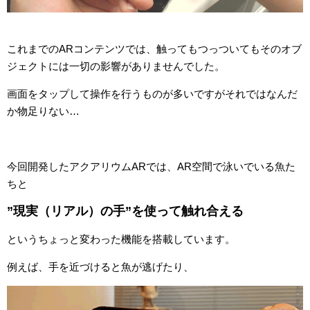
これまでのARコンテンツでは、触ってもつっついてもそのオブ
ジェクトには一切の影響がありませんでした。
画面をタップして操作を行うものが多いですがそれではなんだ
か物足りない…
今回開発したアクアリウムARでは、AR空間で泳いでいる魚た
ちと
”現実（リアル）の手”を使って触れ合える
というちょっと変わった機能を搭載しています。
例えば、手を近づけると魚が逃げたり、