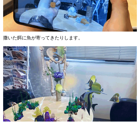
撒いた餌に魚が寄ってきたりします。