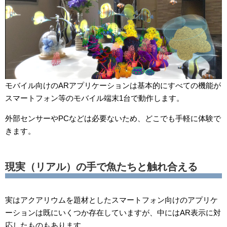
モバイル向けのARアプリケーションは基本的にすべての機能が
スマートフォン等のモバイル端末1台で動作します。
外部センサーやPCなどは必要ないため、どこでも手軽に体験で
きます。
現実（リアル）の手で魚たちと触れ合える
実はアクアリウムを題材としたスマートフォン向けのアプリケ
ーションは既にいくつか存在していますが、中にはAR表示に対
応したものもあります。