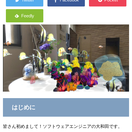
はじめに
皆さん初めまして！ソフトウェアエンジニアの大和田です。