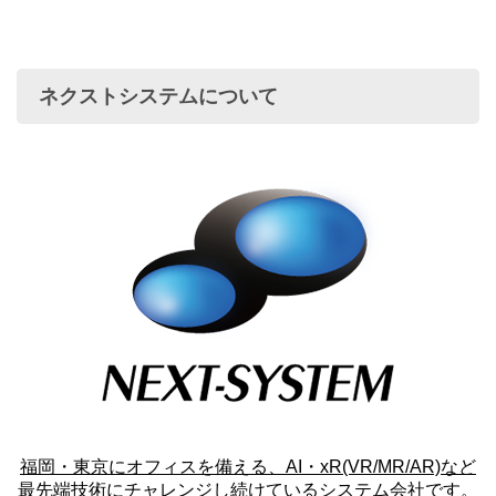
ネクストシステムについて
福岡・東京にオフィスを備える、AI・xR(VR/MR/AR)など
最先端技術にチャレンジし続けているシステム会社です。