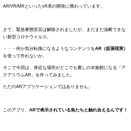
AR/VR/MRといったxR系の開発に携わっています。
さて、緊急事態宣言は解除されましたが、まだまだ油断できな
い新型コロナウイルス。
・・・何か気分転換になるようなコンテンツを
AR（拡張現実）
を使って作れないか。
そこで今回は、身近な場所がどこでも癒しの水族館になる「ア
クアリウムAR」を作ってみました。
ただのARアプリケーションではありません。
このアプリ、
ARで表示されている魚たちと触れ合えるんです！