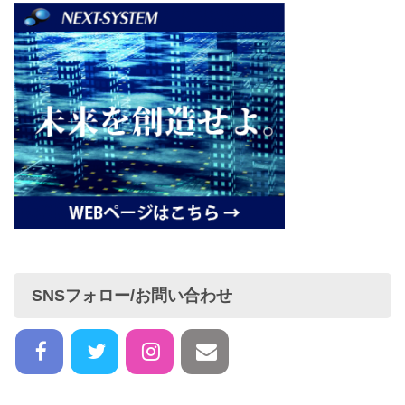
SNSフォロー/お問い合わせ