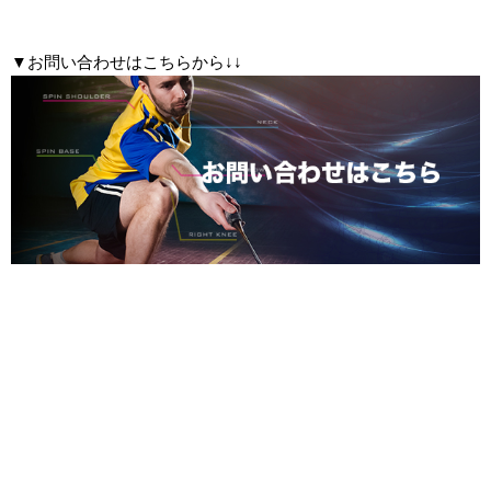
▼お問い合わせはこちらから↓↓