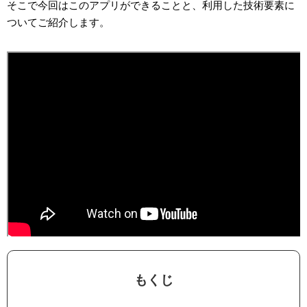
そこで今回はこのアプリができることと、利用した技術要素に
ついてご紹介します。
もくじ