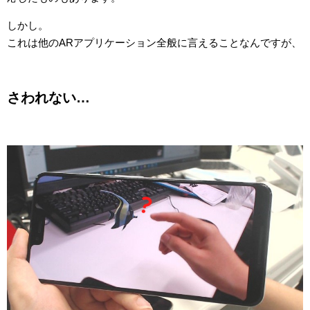
しかし。
これは他のARアプリケーション全般に言えることなんですが、
さわれない…