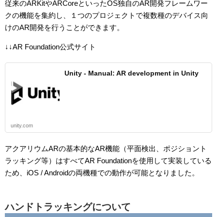
従来のARKitやARCoreといったOS独自のAR開発フレームワー
クの機能を集約し、１つのプロジェクトで複数種のデバイス向
けのAR開発を行うことができます。
↓↓AR Foundation公式サイト
Unity - Manual: AR development in Unity
unity.com
アクアリウムARの基本的なAR機能（平面検出、ポジショント
ラッキング等）はすべてAR Foundationを使用して実装している
ため、iOS / Androidの両機種での動作が可能となりました。
ハンドトラッキングについて