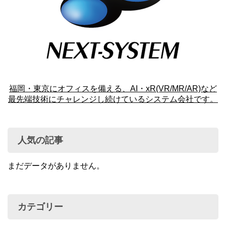
福岡・東京にオフィスを備える、AI・xR(VR/MR/AR)など
最先端技術にチャレンジし続けているシステム会社です。
人気の記事
まだデータがありません。
カテゴリー