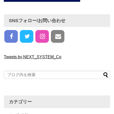
SNSフォロー/お問い合わせ
Tweets by NEXT_SYSTEM_Co
カテゴリー