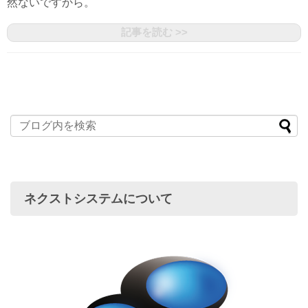
然ないですから。
記事を読む >>
ネクストシステムについて