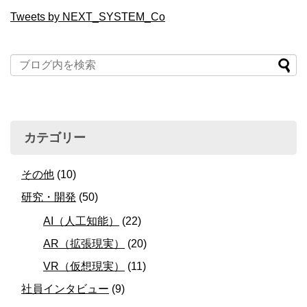
Tweets by NEXT_SYSTEM_Co
カテゴリー
その他
(10)
研究・開発
(50)
AI（人工知能）
(22)
AR（拡張現実）
(20)
VR（仮想現実）
(11)
社員インタビュー
(9)