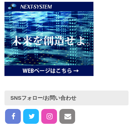
SNSフォロー/お問い合わせ