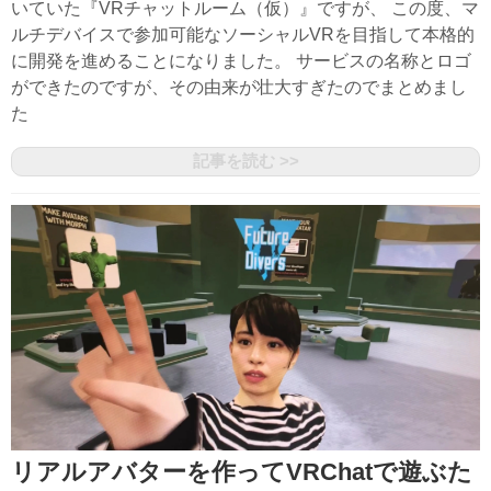
いていた『VRチャットルーム（仮）』ですが、 この度、マ
ルチデバイスで参加可能なソーシャルVRを目指して本格的
に開発を進めることになりました。 サービスの名称とロゴ
ができたのですが、その由来が壮大すぎたのでまとめまし
た
記事を読む >>
リアルアバターを作ってVRChatで遊ぶた