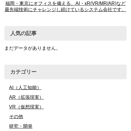
福岡・東京にオフィスを備える、AI・xR(VR/MR/AR)など
最先端技術にチャレンジし続けているシステム会社です。
人気の記事
まだデータがありません。
カテゴリー
AI（人工知能）
AR（拡張現実）
VR（仮想現実）
その他
研究・開発