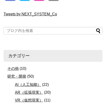
Tweets by NEXT_SYSTEM_Co
カテゴリー
その他
(10)
研究・開発
(50)
AI（人工知能）
(22)
AR（拡張現実）
(20)
VR（仮想現実）
(11)