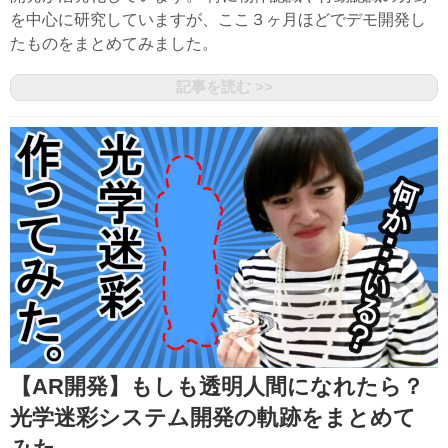
を中心に研究していますが、ここ３ヶ月ほどでデモ開発し
たものをまとめてみました。
記事を読む >>
【AR開発】もしも透明人間になれたら？
光学迷彩システム開発の軌跡をまとめて