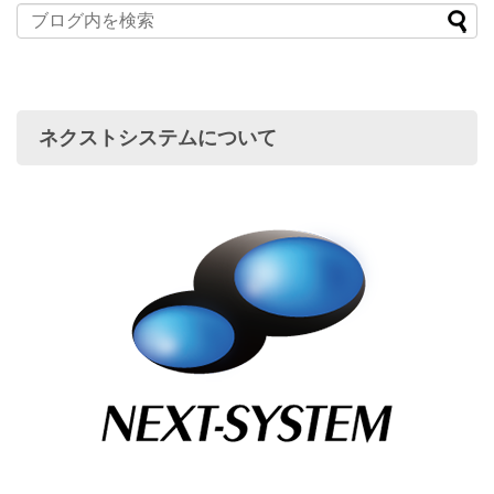
ネクストシステムについて