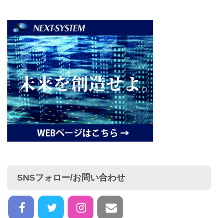
SNSフォロー/お問い合わせ