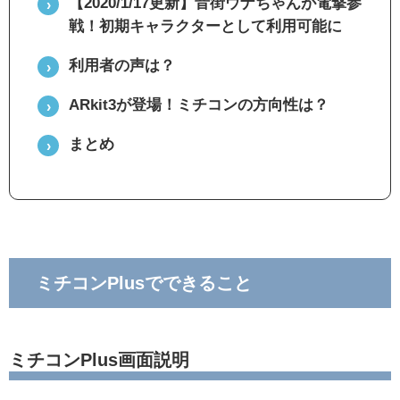
【2020/1/17更新】音街ウナちゃんが電撃参
戦！初期キャラクターとして利用可能に
利用者の声は？
ARkit3が登場！ミチコンの方向性は？
まとめ
ミチコンPlusでできること
ミチコンPlus画面説明