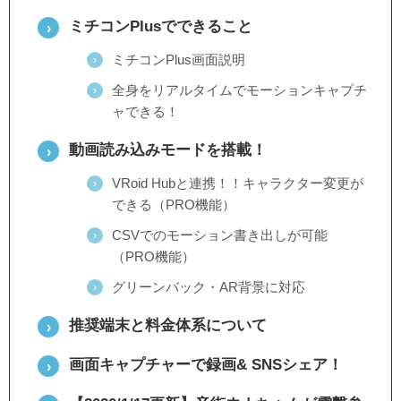
ミチコンPlusでできること
ミチコンPlus画面説明
全身をリアルタイムでモーションキャプチ
ャできる！
動画読み込みモードを搭載！
VRoid Hubと連携！！キャラクター変更が
できる（PRO機能）
CSVでのモーション書き出しが可能
（PRO機能）
グリーンバック・AR背景に対応
推奨端末と料金体系について
画面キャプチャーで録画& SNSシェア！