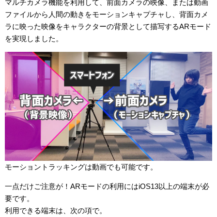
マルチカメラ機能を利用して、前面カメラの映像、または動画
ファイルから人間の動きをモーションキャプチャし、背面カメ
ラに映った映像をキャラクターの背景として描写するARモード
を実現しました。
モーショントラッキングは動画でも可能です。
一点だけご注意が！ARモードの利用にはiOS13以上の端末が必
要です。
利用できる端末は、次の項で。