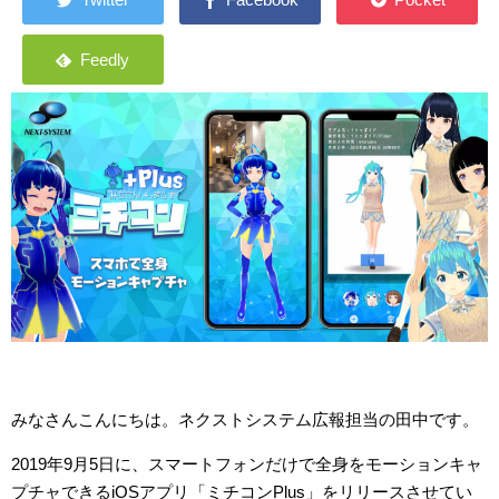
みなさんこんにちは。ネクストシステム広報担当の田中です。
2019年9月5日に、スマートフォンだけで全身をモーションキャ
プチャできるiOSアプリ「ミチコンPlus」をリリースさせてい