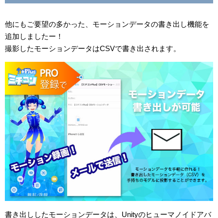
他にもご要望の多かった、モーションデータの書き出し機能を
追加しましたー！
撮影したモーションデータはCSVで書き出されます。
書き出ししたモーションデータは、Unityのヒューマノイドアバ