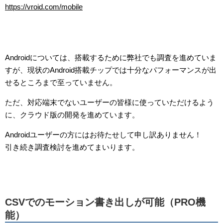
https://vroid.com/mobile
Androidについては、搭載するために弊社でも調査を進めていま
すが、現状のAndroid搭載チップでは十分なパフォーマンスが出
せるところまで至っていません。
ただ、対応端末でないユーザーの皆様に使っていただけるよう
に、クラウド版の開発を進めています。
Androidユーザーの方にはお待たせして申し訳ありません！
引き続き調査検討を進めてまいります。
CSVでのモーション書き出しが可能（PRO機
能）