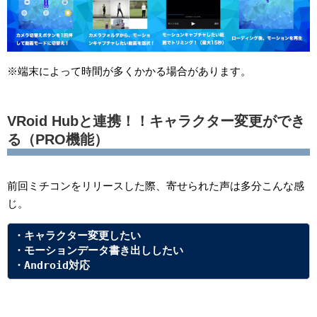
※端末によって時間が多くかかる場合があります。
VRoid Hubと連携！！キャラクター変更ができ
る（PRO機能）
前回ミチコンをリリースした際、寄せられた声は多分こんな感
じ。
・キャラクター変更したい
・モーションデータ書き出ししたい
・Android対応