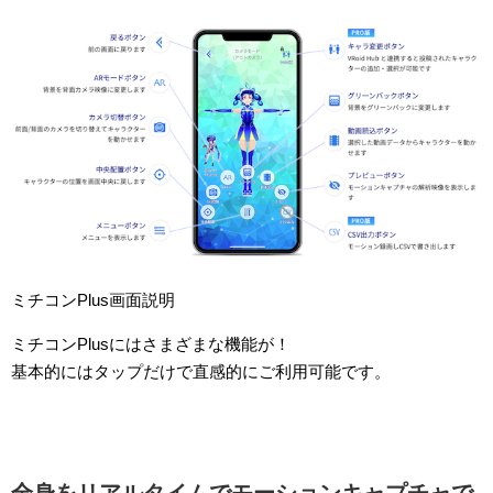
ミチコンPlus画面説明
ミチコンPlusにはさまざまな機能が！
基本的にはタップだけで直感的にご利用可能です。
全身をリアルタイムでモーションキャプチャで