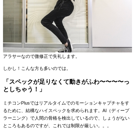
アラサーなので微修正で失礼します。
しかし！こんな方も多いのでは。
「スペックが足りなくて動きがふわ〜〜〜〜っ
としちゃう！」
ミチコンPlusではリアルタイムでのモーションキャプチャをす
るために、結構なハイスペックを求められます。AI（ディープ
ラーニング）で人間の骨格を検出しているので、しょうがない
ところもあるのですが、これでは制限が厳しい。。。