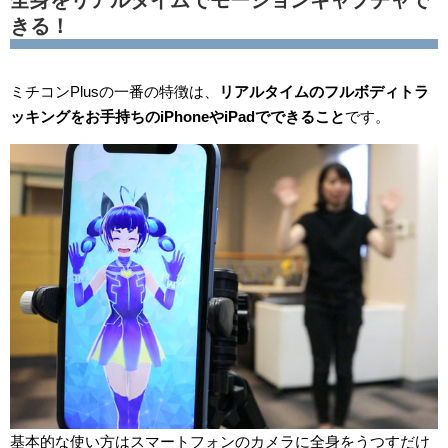
きる！
ミチコンPlusの一番の特徴は、
リアルタイムのフルボディトラ
ッキングをお手持ちのiPhoneやiPadでできること
です。
基本的な使い方はスマートフォンのカメラに全身をうつすだけ