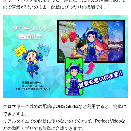
ので背景が思いのまま！配信にぴったりの機能です。
クロマキー合成での配信はOBS Studioなど利用すると、簡単に
できますよ。
リアルタイムでの配信に使わないのであれば、Perfect Videoな
どの動画アプリでも簡単に合成できます。