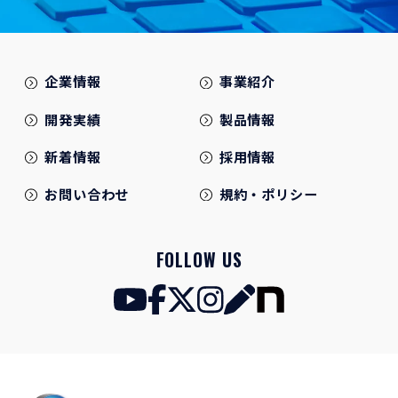
企業情報
事業紹介
開発実績
製品情報
新着情報
採用情報
お問い合わせ
規約・ポリシー
FOLLOW US