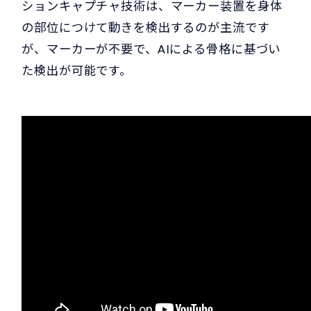
ションキャプチャ技術は、マーカー装置を身体
の部位につけて動きを検出するのが主流です
が、マーカーが不要で、AIによる骨格に基づい
た検出が可能です。