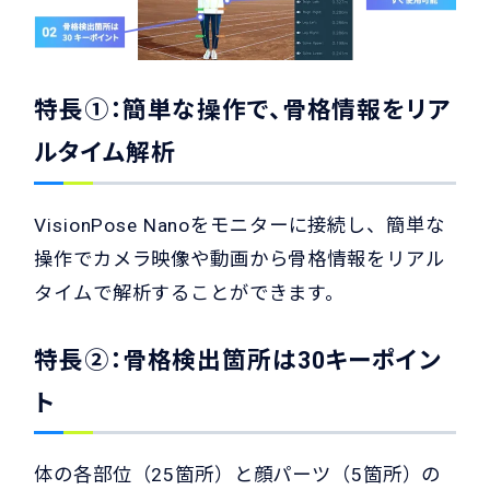
特長①：簡単な操作で、骨格情報をリア
ルタイム解析
VisionPose Nanoをモニターに接続し、簡単な
操作でカメラ映像や動画から骨格情報をリアル
タイムで解析することができます。
特長②：骨格検出箇所は30キーポイン
ト
体の各部位（25箇所）と顔パーツ（5箇所）の