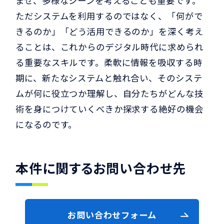
ませ、多様なシーンを考えることも重要です。
ただシステムを利用するのではなく、「何がで
きるのか」「どう活用できるのか」を深く考え
ることは、これからのデジタル時代に求められ
る重要なスキルです。柔軟に情報を吸収する時
期に、新たなシステムと触れ合い、そのシステ
ムが何に役立つか理解し、自分たちがどんな技
術を身につけていくべきか探求する絶好の機会
になるのです。
本件に関するお問い合わせ先
お問い合わせフォーム