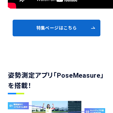
特集ページはこちら
姿勢測定アプリ「PoseMeasure」
を搭載！