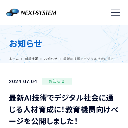
お知らせ
ホーム
新着情報
お知らせ
最新AI技術でデジタル社会に通じる人材育成に！教育機関向けページを公開しました！
2024.07.04
お知らせ
最新AI技術でデジタル社会に通
じる人材育成に！教育機関向けペ
ージを公開しました！