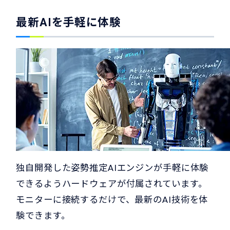
最新AIを手軽に体験
独自開発した姿勢推定AIエンジンが手軽に体験
できるようハードウェアが付属されています。
モニターに接続するだけで、最新のAI技術を体
験できます。