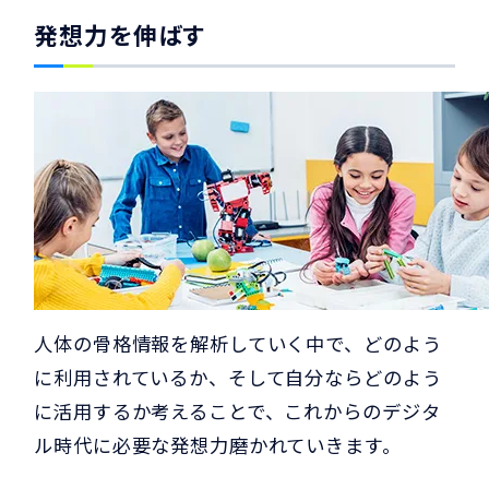
発想力を伸ばす
人体の骨格情報を解析していく中で、どのよう
に利用されているか、そして自分ならどのよう
に活用するか考えることで、これからのデジタ
ル時代に必要な発想力磨かれていきます。