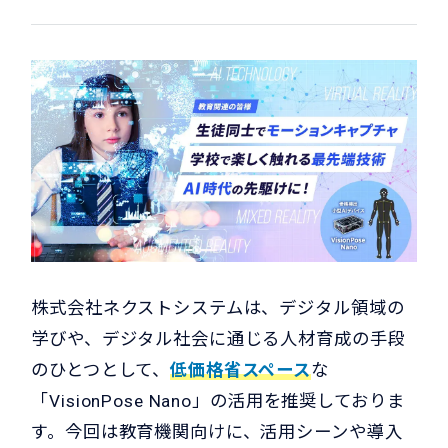
株式会社ネクストシステムは、デジタル領域の
学びや、デジタル社会に通じる人材育成の手段
のひとつとして、
低価格省スペース
な
「VisionPose Nano」の活用を推奨しておりま
す。今回は教育機関向けに、活用シーンや導入