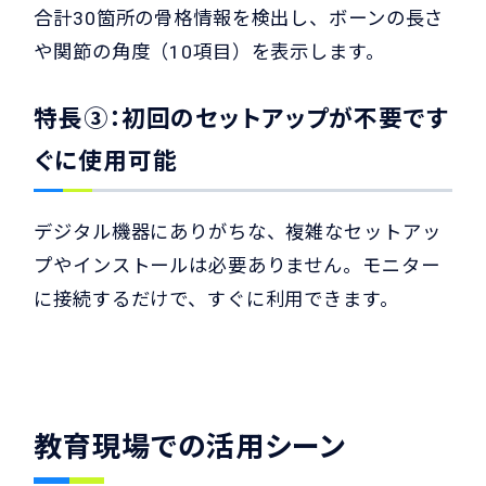
合計30箇所の骨格情報を検出し、ボーンの長さ
や関節の角度（10項目）を表示します。
特長③：初回のセットアップが不要です
ぐに使用可能
デジタル機器にありがちな、複雑なセットアッ
プやインストールは必要ありません。モニター
に接続するだけで、すぐに利用できます。
教育現場での活用シーン