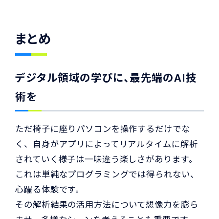
まとめ
デジタル領域の学びに、最先端のAI技
術を
ただ椅子に座りパソコンを操作するだけでな
く、自身がアプリによってリアルタイムに解析
されていく様子は一味違う楽しさがあります。
これは単純なプログラミングでは得られない、
心躍る体験です。
その解析結果の活用方法について想像力を膨ら