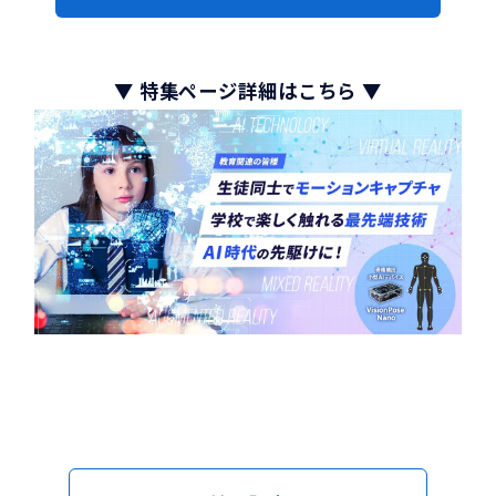
▼ 特集ページ詳細はこちら ▼