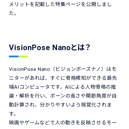
メリットを記載した特集ページを公開しまし
た。
VisionPose Nanoとは？
VisionPose Nano（ビジョンポーズナノ）はモ
ニターがあれば、すぐに骨格検知ができる最先
端AIコンピュータです。AIによる人物骨格の推
論・解析を行い、ボーンの長さや関節角度が自
動計算され、分かりやすいよう視覚化されま
す。
映画やゲームなどで人の動きを反映させるモー