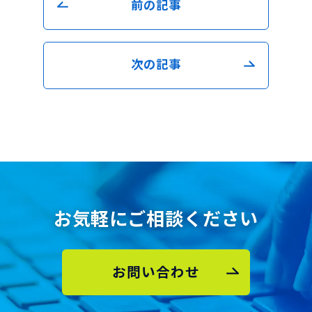
前の記事
次の記事
お気軽にご相談ください
お問い合わせ