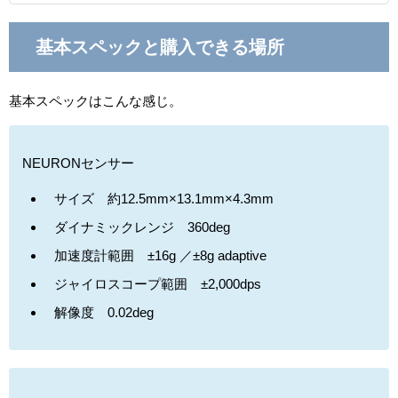
基本スペックと購入できる場所
基本スペックはこんな感じ。
NEURONセンサー
サイズ 約12.5mm×13.1mm×4.3mm
ダイナミックレンジ 360deg
加速度計範囲 ±16g ／±8g adaptive
ジャイロスコープ範囲 ±2,000dps
解像度 0.02deg