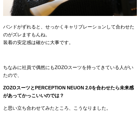
バンドがずれると、せっかくキャリブレーションして合わせた
のがズレますもんね。
装着の安定感は確かに大事です。
ちなみに社員で偶然にもZOZOスーツを持ってきている人がい
たので、
ZOZOスーツとPERCEPTION NEUON 2.0を合わせたら未来感
があってかっこいいのでは？
と思い立ち合わせてみたところ、こうなりました。