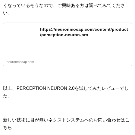
くなっているそうなので、ご興味ある方は調べてみてくださ
い。
https://neuronmocap.com/content/product
/perception-neuron-pro
neuronmocap.com
以上、PERCEPTION NEURON 2.0を試してみたレビューでし
た。
新しい技術に目が無いネクストシステムへのお問い合わせはこ
ちら