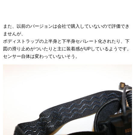
また、以前のバージョンは会社で購入していないので評価でき
ませんが、
ボディストラップの上半身と下半身セパレート化されたり、下
図の滑り止めがついたりと主に装着感がUPしているようです。
センサー自体は変わっていないそう。