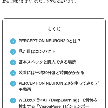
想をご紹介させていただこうかなと思います。
もくじ
PERCEPTION NEURON2.0とは？
見た目はコンパクト
基本スペックと購入できる場所
装着には平均30分ほど時間がかかる
PERCEPTION NEURON 2.0を使ってみたデ
モ動画
WEBカメラ×AI（DeepLearning）で骨格を
検出する『VisionPose（ビジョンポー