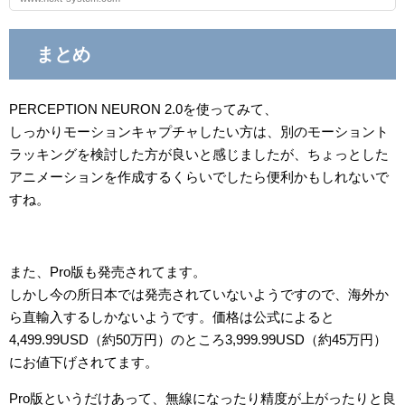
まとめ
PERCEPTION NEURON 2.0を使ってみて、
しっかりモーションキャプチャしたい方は、別のモーショント
ラッキングを検討した方が良いと感じましたが、ちょっとした
アニメーションを作成するくらいでしたら便利かもしれないで
すね。
また、Pro版も発売されてます。
しかし今の所日本では発売されていないようですので、海外か
ら直輸入するしかないようです。価格は公式によると
4,499.99USD（約50万円）のところ3,999.99USD（約45万円）
にお値下げされてます。
Pro版というだけあって、無線になったり精度が上がったりと良