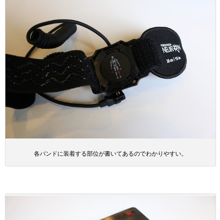
各バンドに装着する部位が書いてあるのでわかりやすい。