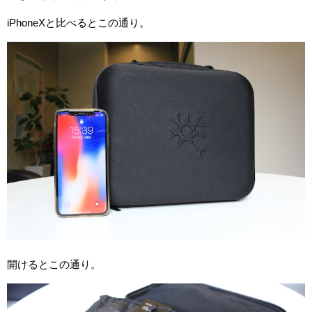
iPhoneXと比べるとこの通り。
開けるとこの通り。