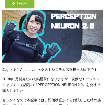
みなさまこんにちは。ネクストシステム広報担当の田中です。
2018年2月発売なので結構前になりますが、安価なモーション
キャプチャで話題の『PERCEPTION NEURON 2.0』を会社で
購入しました。
せっかくなので本記事では、評価検証がてらお試しした時の感