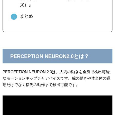
ズ）』
まとめ
PERCEPTION NEURON2.0とは？
PERCEPTION NEURON 2.0は、人間の動きを全身で検出可能
なモーションキャプチャデバイスです。腕の動きや体全体の運
動だけでなく指先の動作まで検出可能です。