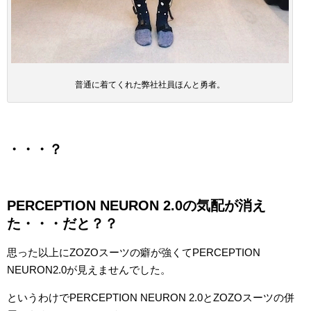
普通に着てくれた弊社社員ほんと勇者。
・・・？
PERCEPTION NEURON 2.0の気配が消え
た・・・だと？？
思った以上にZOZOスーツの癖が強くてPERCEPTION
NEURON2.0が見えませんでした。
というわけでPERCEPTION NEURON 2.0とZOZOスーツの併