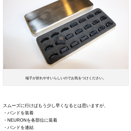
端子が折れやすいらしいのでお気をつけください。
スムーズに行けばもう少し早くなるとは思いますが、
・バンドを装着
・NEURONを各部位に装着
・バンドを連結