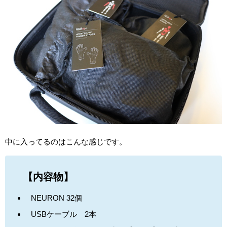
中に入ってるのはこんな感じです。
【内容物】
NEURON 32個
USBケーブル 2本