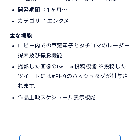
開発期間 ：1ヶ月～
カテゴリ ：エンタメ
主な機能
ロビー内での草薙素子とタチコマのレーダー
探索及び撮影機能
撮影した画像のtwitter投稿機能 ※投稿した
ツイートには#PH9のハッシュタグが付与さ
れます。
作品上映スケジュール表示機能