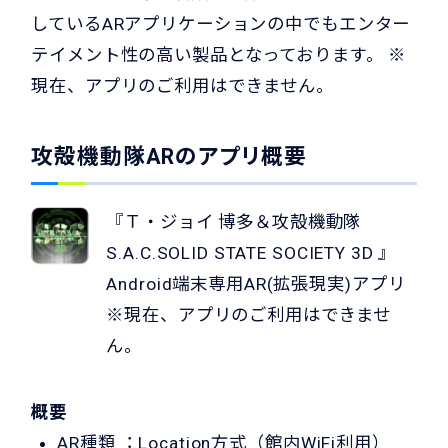
しているARアプリケーションの中でもエンター
テイメント性の高い製品となっております。 ※
現在、アプリのご利用はできません。
攻殻機動隊ARのアプリ概要
『Ｔ・ジョイ 博多＆攻殻機動隊
S.A.C.SOLID STATE SOCIETY 3D 』
Android端末専用AR(拡張現実)アプリ
※現在、アプリのご利用はできませ
ん。
概要
AR種類 ：Location方式（館内WiFi利用）