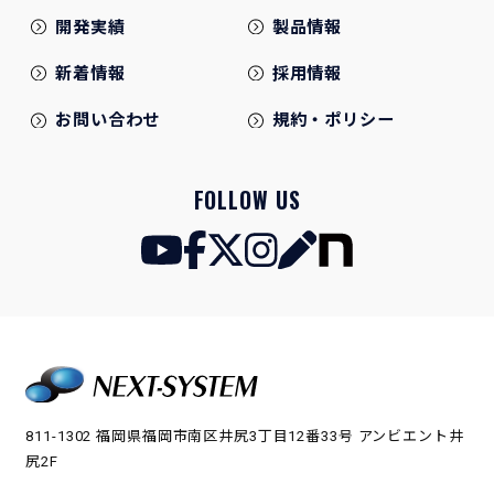
開発実績
製品情報
新着情報
採用情報
お問い合わせ
規約・ポリシー
FOLLOW US
811-1302 福岡県福岡市南区井尻3丁目12番33号 アンビエント井
尻2F