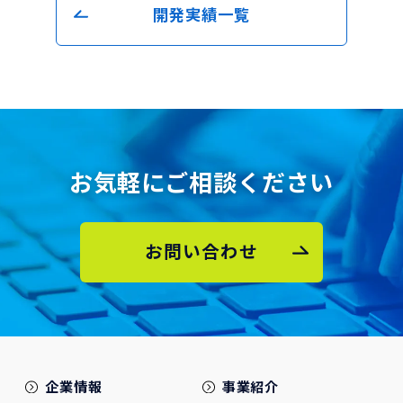
開発実績一覧
お気軽にご相談ください
お問い合わせ
企業情報
事業紹介