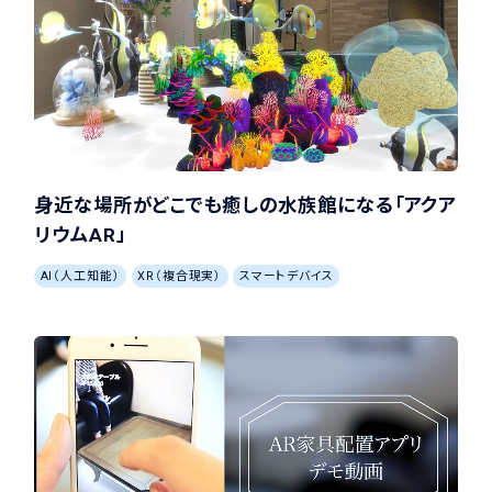
身近な場所がどこでも癒しの水族館になる「アクア
リウムAR」
AI（人工知能）
XR（複合現実）
スマートデバイス