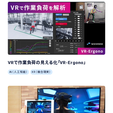
VRで作業負荷の見える化「VR-Ergono」
AI（人工知能）
XR（複合現実）