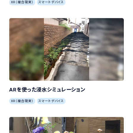
XR（複合現実）
スマートデバイス
ARを使った浸水シミュレーション
XR（複合現実）
スマートデバイス