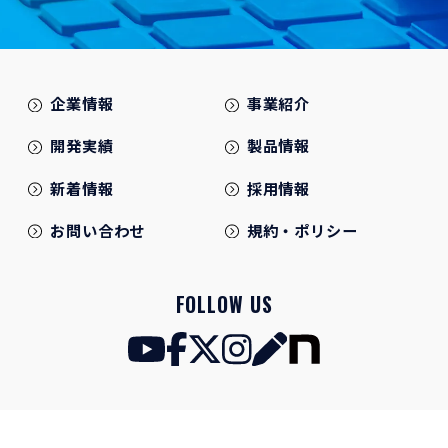
企業情報
事業紹介
開発実績
製品情報
新着情報
採用情報
お問い合わせ
規約・ポリシー
FOLLOW US