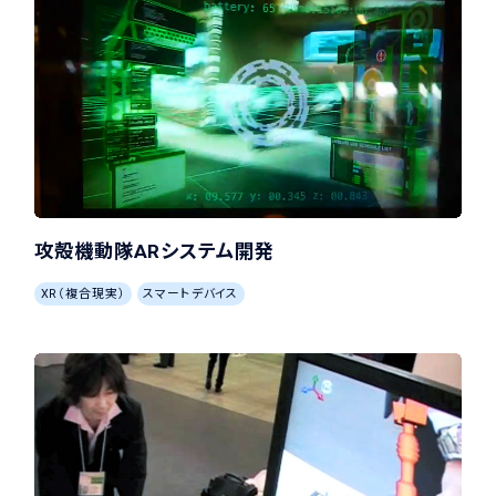
攻殻機動隊ARシステム開発
XR（複合現実）
スマートデバイス