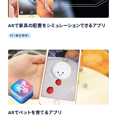
ARで家具の配置をシミュレーションできるアプリ
XR（複合現実）
ARでペットを育てるアプリ