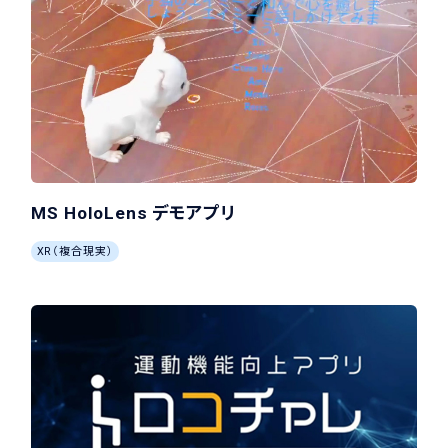
MS HoloLens デモアプリ
XR（複合現実）