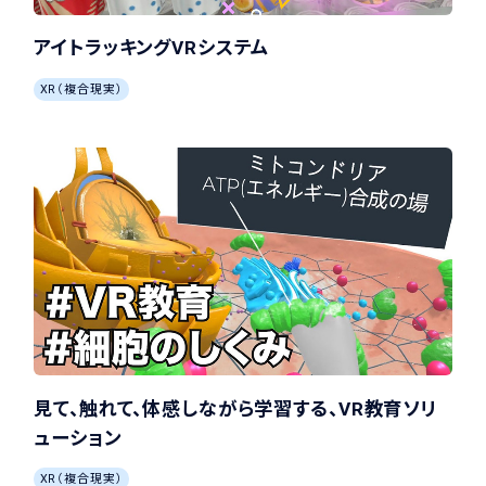
アイトラッキングVRシステム
XR（複合現実）
見て、触れて、体感しながら学習する、VR教育ソリ
ューション
XR（複合現実）