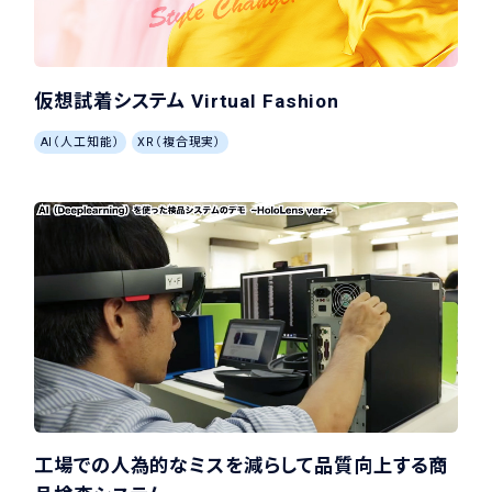
仮想試着システム Virtual Fashion
AI（人工知能）
XR（複合現実）
工場での人為的なミスを減らして品質向上する商