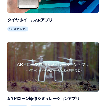
タイヤホイールARアプリ
XR（複合現実）
ARドローン操作シミュレーションアプリ