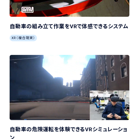
自動車の組み立て作業をVRで体感できるシステム
XR（複合現実）
自動車の危険運転を体験できるVRシミュレーショ
ン