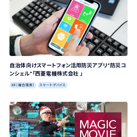
自治体向けスマートフォン活用防災アプリ”防災コ
ンシェル”「西菱電機株式会社 」
XR（複合現実）
スマートデバイス