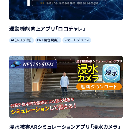
運動機能向上アプリ「ロコチャレ」
AI（人工知能）
XR（複合現実）
スマートデバイス
浸水被害ARシミュレーションアプリ「浸水カメラ」