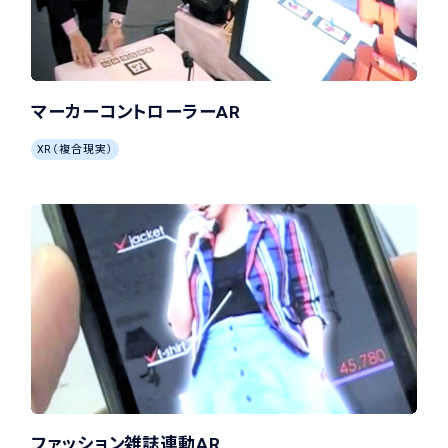
マーカーコントローラーAR
XR（複合現実）
ファッション雑誌連動AR