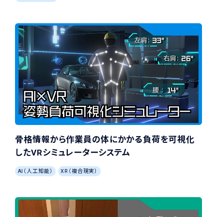
骨格情報から作業員の体にかかる負荷を可視化
したVRシミュレーターシステム
AI（人工知能）
XR（複合現実）