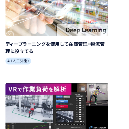
ディープラーニングを使用して在庫管理・物流管
理に役立てる
AI（人工知能）