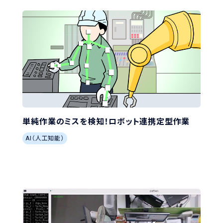
単純作業のミスを検知！ロボット連携定型作業
AI（人工知能）