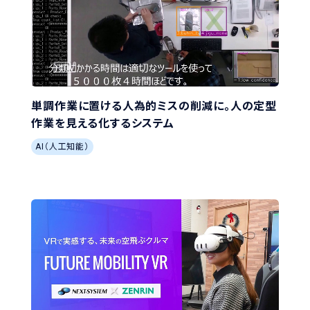
単調作業に置ける人為的ミスの削減に。人の定型
作業を見える化するシステム
AI（人工知能）