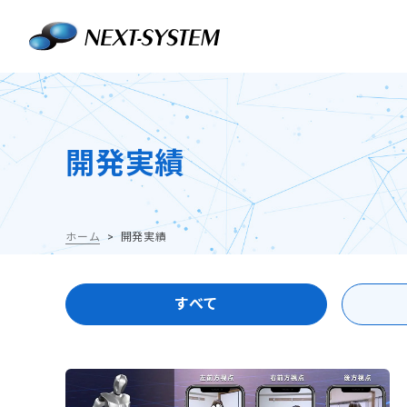
開発実績
ホーム
開発実績
すべて