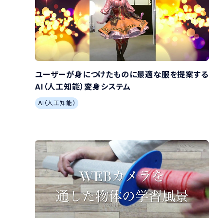
ユーザーが身につけたものに最適な服を提案する
AI（人工知能）変身システム
AI（人工知能）