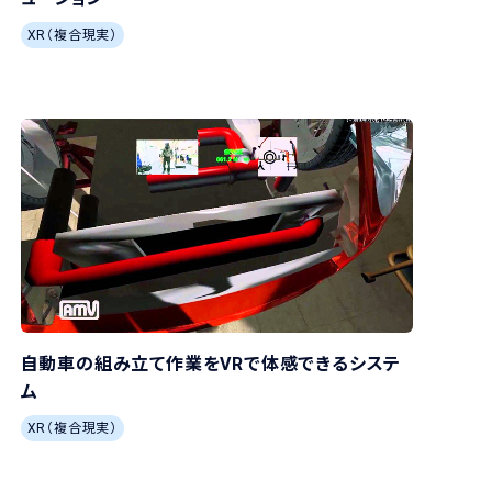
XR（複合現実）
自動車の組み立て作業をVRで体感できるシステ
ム
XR（複合現実）