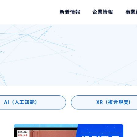
新着情報
企業情報
事業
AI（人工知能）
XR（複合現実）