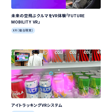
未来の空飛ぶクルマをVR体験「FUTURE
MOBILITY VR」
XR（複合現実）
アイトラッキングVRシステム