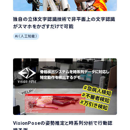
独自の立体文字認識技術で非平面上の文字認識
がスマホをかざすだけで可能
AI（人工知能）
VisionPoseの姿勢推定と時系列分析で行動認