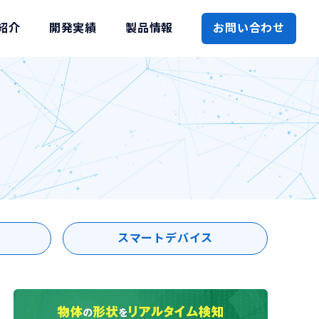
紹介
開発実績
製品情報
お問い合わせ
スマートデバイス