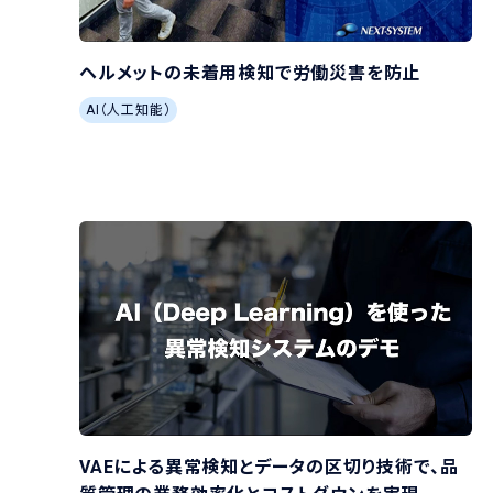
ヘルメットの未着用検知で労働災害を防止
AI（人工知能）
VAEによる異常検知とデータの区切り技術で、品