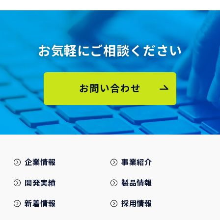
お気軽にご相談ください
お問い合わせ
企業情報
事業紹介
開発実績
製品情報
新着情報
採用情報