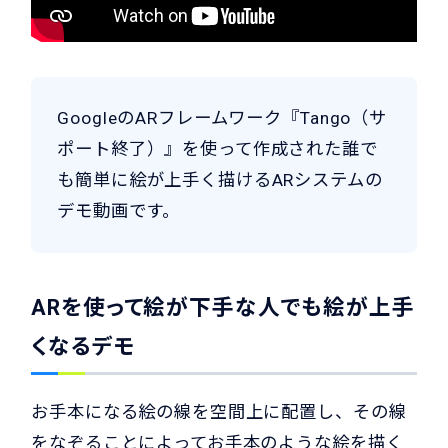
GoogleのARフレームワーク『Tango（サ
ポート終了）』を使って作成された誰で
も簡単に絵が上手く描けるARシステムの
デモ動画です。
ARを使って絵が下手な人でも絵が上手
くなるデモ
お手本になる絵の線を空間上に配置し、その線
をなぞることによってお手本のような絵を描く