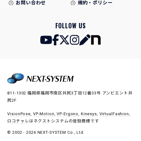
お問い合わせ
規約・ポリシー
FOLLOW US
811-1302 福岡県福岡市南区井尻3丁目12番33号 アンビエント井
尻2F
VisionPose
,
VP-Motion
,
VP-Ergono
,
Kinesys
,
VirtualFashion
,
ロコチャレ
はネクストシステムの登録商標です
© 2002 - 2026 NEXT-SYSTEM Co., Ltd.