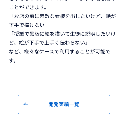
ことができます。
「お店の前に素敵な看板を出したいけど、絵が
下手で描けない」
「授業で黒板に絵を描いて生徒に説明したいけ
ど、絵が下手で上手く伝わらない」
など、様々なケースで利用することが可能で
す。
開発実績一覧