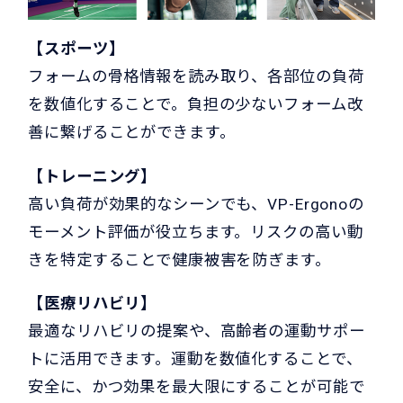
【スポーツ】
フォームの骨格情報を読み取り、各部位の負荷
を数値化することで。負担の少ないフォーム改
善に繋げることができます。
【トレーニング】
高い負荷が効果的なシーンでも、VP-Ergonoの
モーメント評価が役立ちます。リスクの高い動
きを特定することで健康被害を防ぎます。
【医療リハビリ】
最適なリハビリの提案や、高齢者の運動サポー
トに活用できます。運動を数値化することで、
安全に、かつ効果を最大限にすることが可能で