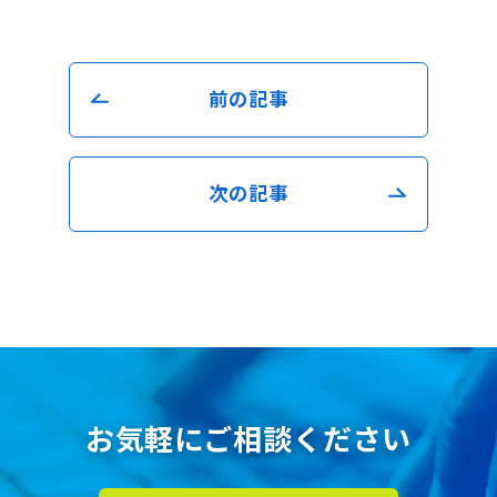
前の記事
次の記事
お気軽にご相談ください