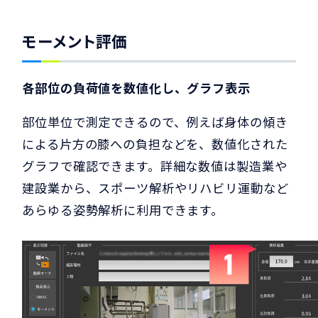
モーメント評価
各部位の負荷値を数値化し、グラフ表示
部位単位で測定できるので、例えば身体の傾き
による片方の膝への負担などを、数値化された
グラフで確認できます。詳細な数値は製造業や
建設業から、スポーツ解析やリハビリ運動など
あらゆる姿勢解析に利用できます。