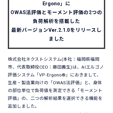
Ergono」に
OWAS法評価とモーメント評価の2つの
負荷解析を搭載した
最新バージョンVer.2.1.0をリリースし
ました
株式会社ネクストシステム(本社：福岡県福岡
市、代表取締役CEO：藤田義生)は、AIエルゴノ
評価システム「VP-Ergono®」におきまして、
生産・製造業向けの「OWAS法評価」と、身体
の部位単位で負荷値を測定できる「モーメント
評価」の、二つの解析結果を選択できる機能を
追加しました。