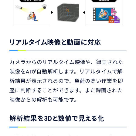
リアルタイム映像と動画に対応
カメラからのリアルタイム映像や、録画された
映像をAIが自動解析します。リアルタイムで解
析結果が表示されるので、負荷の高い作業を即
座に判断することができます。また録画された
映像からの解析も可能です。
解析結果を3Dと数値で見える化