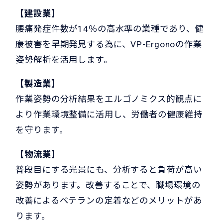
【建設業】
腰痛発症件数が14％の高水準の業種であり、健
康被害を早期発見する為に、VP-Ergonoの作業
姿勢解析を活用します。
【製造業】
作業姿勢の分析結果をエルゴノミクス的観点に
より作業環境整備に活用し、労働者の健康維持
を守ります。
【物流業】
普段目にする光景にも、分析すると負荷が高い
姿勢があります。改善することで、職場環境の
改善によるベテランの定着などのメリットがあ
ります。