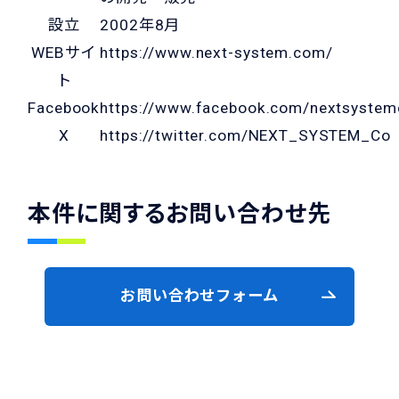
設立
2002年8月
WEBサイ
https://www.next-system.com/
ト
Facebook
https://www.facebook.com/nextsyste
X
https://twitter.com/NEXT_SYSTEM_Co
本件に関するお問い合わせ先
お問い合わせフォーム