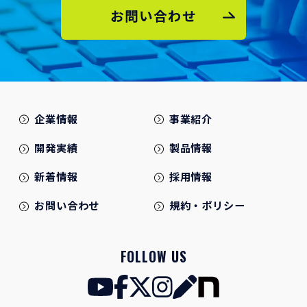
お問い合わせ
企業情報
事業紹介
開発実績
製品情報
新着情報
採用情報
お問い合わせ
規約・ポリシー
FOLLOW US