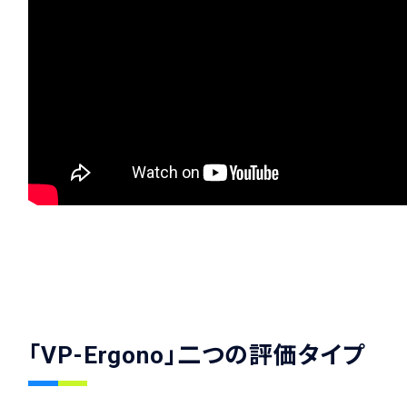
「VP-Ergono」二つの評価タイプ