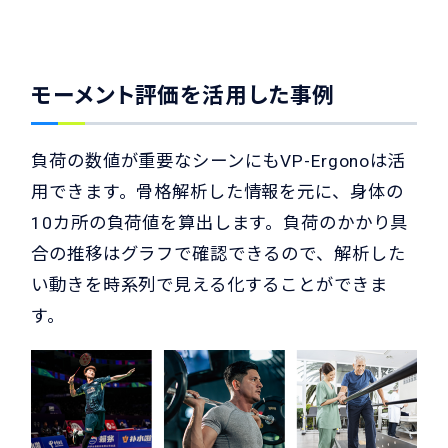
モーメント評価を活用した事例
負荷の数値が重要なシーンにもVP-Ergonoは活
用できます。骨格解析した情報を元に、身体の
10カ所の負荷値を算出します。負荷のかかり具
合の推移はグラフで確認できるので、解析した
い動きを時系列で見える化することができま
す。