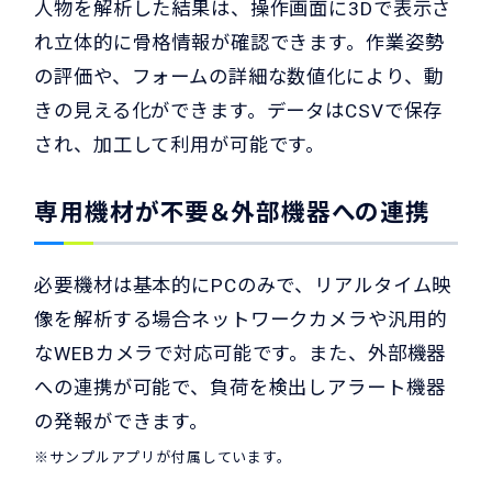
人物を解析した結果は、操作画面に3Dで表示さ
れ立体的に骨格情報が確認できます。作業姿勢
の評価や、フォームの詳細な数値化により、動
きの見える化ができます。データはCSVで保存
され、加工して利用が可能です。
専用機材が不要＆外部機器への連携
必要機材は基本的にPCのみで、リアルタイム映
像を解析する場合ネットワークカメラや汎用的
なWEBカメラで対応可能です。また、外部機器
への連携が可能で、負荷を検出しアラート機器
の発報ができます。
※サンプルアプリが付属しています。