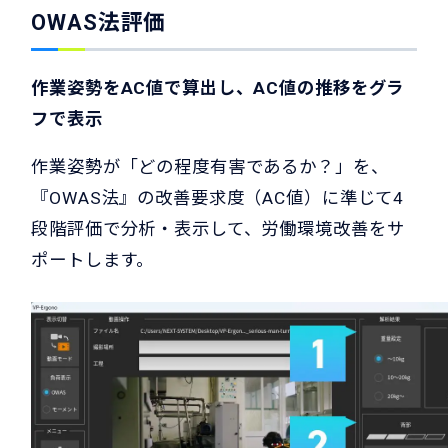
OWAS法評価
作業姿勢をAC値で算出し、AC値の推移をグラ
フで表示
作業姿勢が「どの程度有害であるか？」を、
『OWAS法』の改善要求度（AC値）に準じて4
段階評価で分析・表示して、労働環境改善をサ
ポートします。