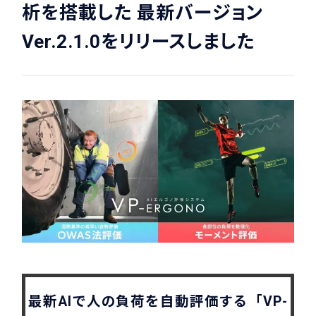
析を搭載した 最新バージョン
Ver.2.1.0をリリースしました
最新AIで人の負荷を自動評価する「VP-