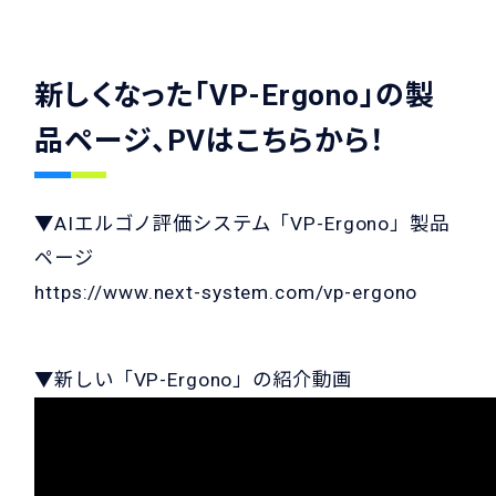
新しくなった「VP-Ergono」の製
品ページ、PVはこちらから！
▼AIエルゴノ評価システム「VP-Ergono」製品
ページ
https://www.next-system.com/vp-ergono
▼新しい「VP-Ergono」の紹介動画