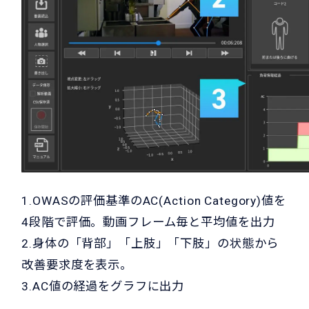
1.OWASの評価基準のAC(Action Category)値を
4段階で評価。動画フレーム毎と平均値を出力
2.身体の「背部」「上肢」「下肢」の状態から
改善要求度を表示。
3.AC値の経過をグラフに出力