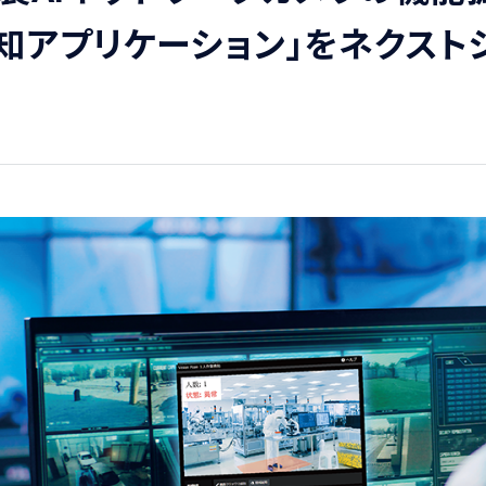
検知アプリケーション」をネクスト