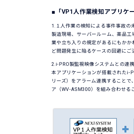
■「VP1人作業検知アプリケ
1.１人作業の検知による事件事故の
製造現場、サーバールーム、薬品工
業や立ち入りの規定があるにもかか
ど問題発生に陥るケースの回避にご
2.i-PRO製監視映像システムとの連
本アプリケーションが搭載されたi-
リーズ）をアラーム連携することで
ア（WV-ASM300）を組み合わ