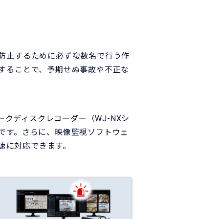
防止するために必ず複数名で行う作
することで、予期せぬ事故や不正な
ークディスクレコーダー（WJ-NXシ
です。さらに、映像監視ソフトウェ
迅速に対応できます。