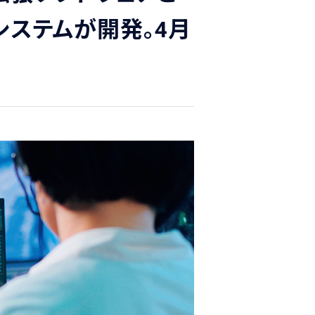
システムが開発。4月