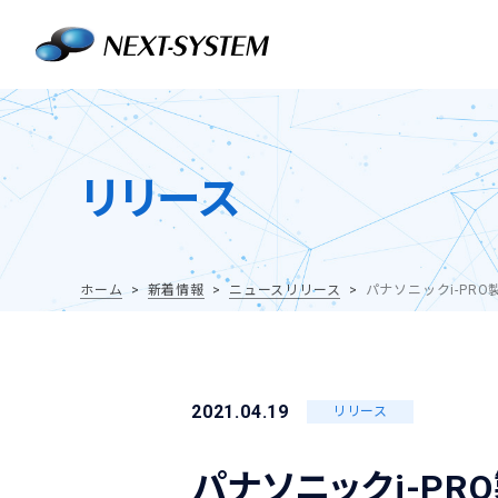
リリース
ホーム
新着情報
ニュースリリース
パナソニックi-PR
2021.04.19
リリース
パナソニックi-P