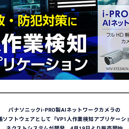
パナソニックi-PRO製AIネットワークカメラの
張ソフトウェアとして「VP1人作業検知アプリケーシ
ネクストシステムが開発。4月19日より販売開始