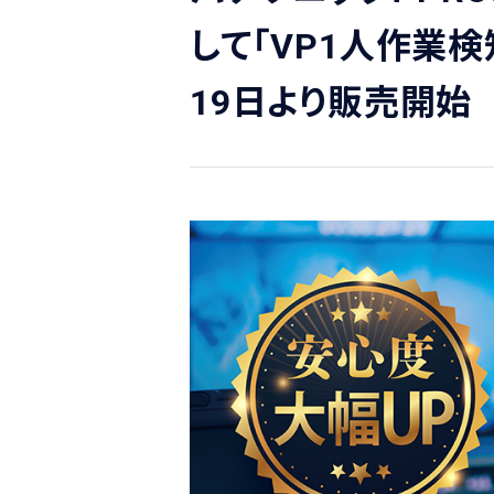
して「VP1人作業
19日より販売開始