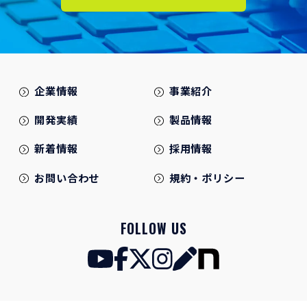
企業情報
事業紹介
開発実績
製品情報
新着情報
採用情報
お問い合わせ
規約・ポリシー
FOLLOW US