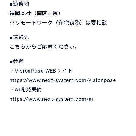
■勤務地
福岡本社（南区井尻）
※リモートワーク（在宅勤務）は要相談
■連絡先
こちら
からご応募ください。
■参考
・VisionPose WEBサイト
https://www.next-system.com/visionpose
・AI開発実績
https://www.next-system.com/ai