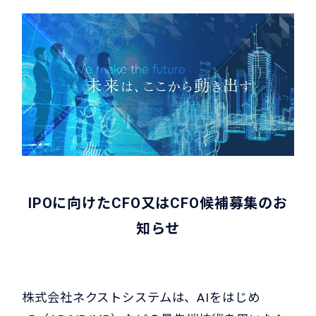
IPOに向けたCFO又はCFO候補募集のお
知らせ
株式会社ネクストシステムは、AIをはじめ