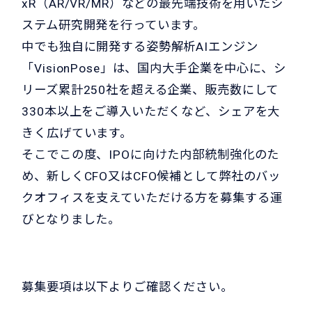
xR（AR/VR/MR）などの最先端技術を用いたシ
ステム研究開発を行っています。
中でも独自に開発する姿勢解析AIエンジン
「VisionPose」は、国内大手企業を中心に、シ
リーズ累計250社を超える企業、販売数にして
330本以上をご導入いただくなど、シェアを大
きく広げています。
そこでこの度、IPOに向けた内部統制強化のた
め、新しくCFO又はCFO候補として弊社のバッ
クオフィスを支えていただける方を募集する運
びとなりました。
募集要項は以下よりご確認ください。