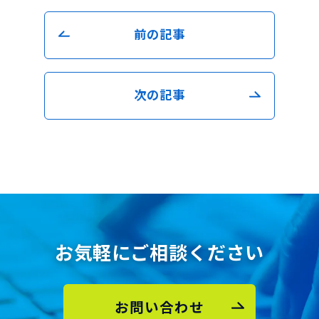
前の記事
次の記事
お気軽にご相談ください
お問い合わせ