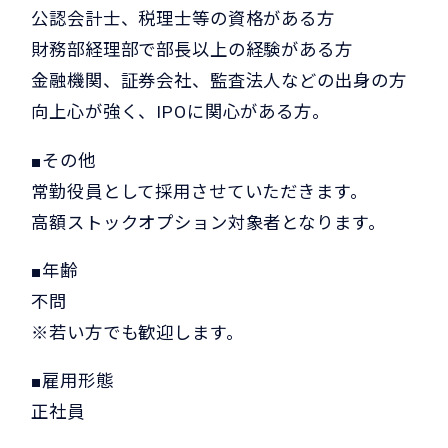
公認会計士、税理士等の資格がある方
財務部経理部で部長以上の経験がある方
金融機関、証券会社、監査法人などの出身の方
向上心が強く、IPOに関心がある方。
■その他
常勤役員として採用させていただきます。
高額ストックオプション対象者となります。
■年齢
不問
※若い方でも歓迎します。
■雇用形態
正社員