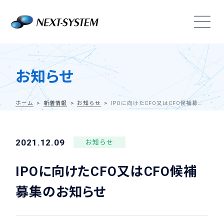
お知らせ
ホーム
新着情報
お知らせ
IPOに向けたCFO又はCFO候補募集のお知らせ
2021.12.09
お知らせ
IPOに向けたCFO又はCFO候補
募集のお知らせ