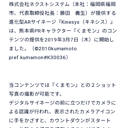
株式会社ネクストシステム（本社：福岡県福岡
市、代表取締役社長：藤田 義生）が提供する
進化型ARサイネージ『Kinesys（キネシス）』
は、熊本県PRキャラクター『くまモン』のコン
テンツの提供を2019年3月7日（木）に開始し
ました。（©2010kumamoto
pref.kumamon#K30036）
当コンテンツでは『くまモン』との２ショット
写真の撮影が可能です。
デジタルサイネージの前に立つだけでカメラに
よる認識が行われ、表示されたカメラアイコン
に手をかざすと、カウントダウンがスタート