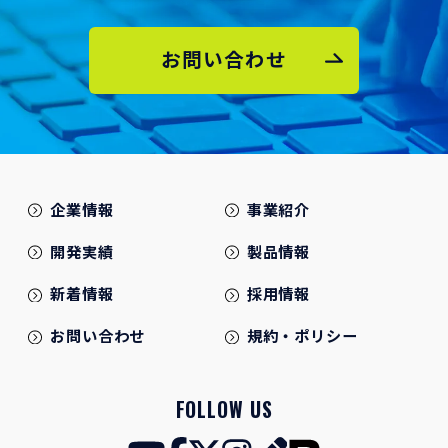
お問い合わせ
企業情報
事業紹介
開発実績
製品情報
新着情報
採用情報
お問い合わせ
規約・ポリシー
FOLLOW US