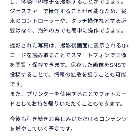
し、体験中の様子を撮影することができます。
ジェスチャーで操作することが可能なため、従
来のコントローラーや、タッチ操作などする必
要はなく、海外の方でも簡単に操作できます。
撮影された写真は、撮影後画面に表示されるQR
コードを読み取ることでスマートフォンで画像
を閲覧・保存できます。保存した画像をSNSで
投稿することで、情報の拡散を狙うことも可能
です。
また、プリンターを使用することでフォトカー
ドとしてお持ち帰りいただくこともできます。
今後も引き続きお楽しみいただけるコンテンツ
を増やしていく予定です。