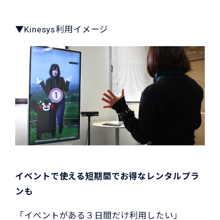
▼Kinesys利用イメージ
イベントで使える短期間でお得なレンタルプラ
ンも
「イベントがある３日間だけ利用したい」