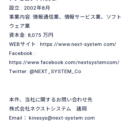
設立 : 2002年8月
事業内容: 情報通信業、情報サービス業、ソフト
ウェア業
資本金: 8,075 万円
WEBサイト :
https://www.next-system.com/
Facebook :
https://www.facebook.com/nextsystemcom/
Twitter: @NEXT_SYSTEM_Co
本件、当社に関するお問い合わせ先
株式会社ネクストシステム 諸岡
Email：
kinesys@next-system.com