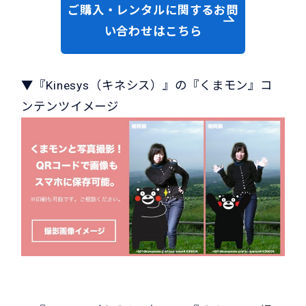
ご購入・レンタルに関するお問
い合わせはこちら
▼『Kinesys（キネシス）』の『くまモン』コ
ンテンツイメージ