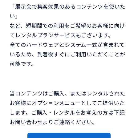
「展示会で集客効果のあるコンテンツを使いた
い」
など、短期間での利用をご希望のお客様に向け
てレンタルプランサービスもございます。
全てのハードウェアとシステム一式が含まれて
いるため、到着後すぐにご利用いただくことが
可能です。
当コンテンツはご購入、またはレンタルされた
お客様にオプションメニューとしてご提供いた
します。ご購入・レンタルをお考えの方は下記
お問い合わせよりご連絡ください。