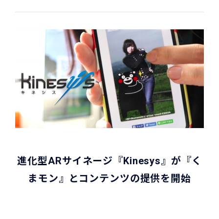
進化型ARサイネージ『Kinesys』が『く
まモン』とコンテンツの提供を開始