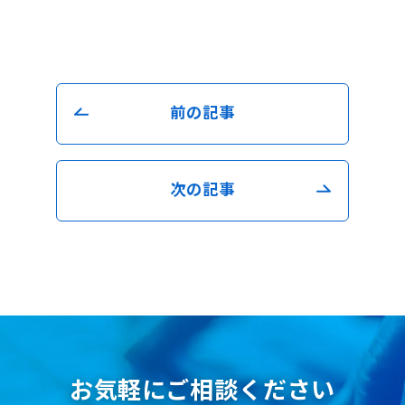
前の記事
次の記事
お気軽にご相談ください