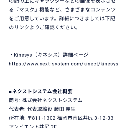
の顔の上にキャラクターなどの画像を表示させ
る『マスク』機能など、さまざまなコンテンツ
をご用意しています。詳細につきましては下記
のリンクよりご確認ください。
・Kinesys（キネシス）詳細ページ
https://www.next-system.com/kinect/kinesys
■ネクストシステム会社概要
商号: 株式会社ネクストシステム
代表者: 代表取締役 藤田 義生
所在地: 〒811-1302 福岡市南区井尻 3-12-33
アンビエント井尻 2F