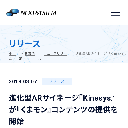
リリース
ホー
新着情
ニュースリリー
進化型ARサイネージ『Kinesys』が『くまモン』コンテンツの提供を開始
ム
報
ス
2019.03.07
リリース
進化型ARサイネージ『Kinesys』
が『くまモン』コンテンツの提供を
開始