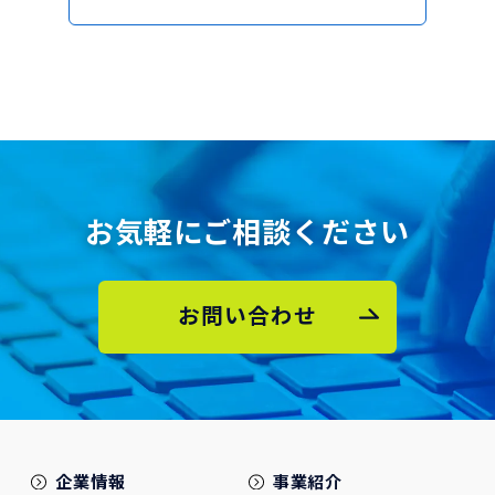
お気軽にご相談ください
お問い合わせ
企業情報
事業紹介