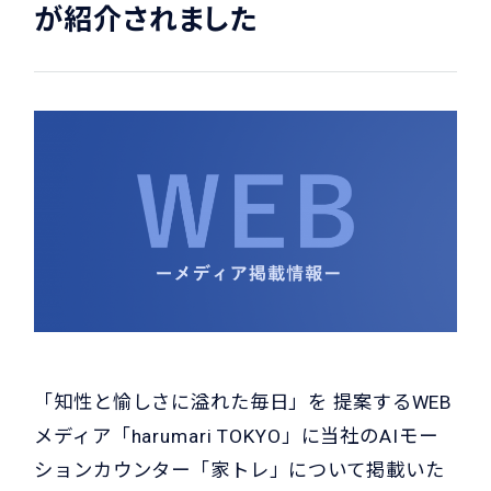
が紹介されました
「知性と愉しさに溢れた毎日」を 提案するWEB
メディア「harumari TOKYO」に当社のAIモー
ションカウンター「家トレ」について掲載いた