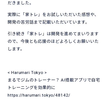
だきました。
実際に「家トレ」をお試しいただいた感想や、
開発の苦労話まで記載いただいています。
引き続き「家トレ」は開発を進めてまいります
ので、今後とも応援のほどよろしくお願いいた
します。
< Harumari Tokyo >
まるでジムのトレーナー？ AI搭載アプリで自宅
トレーニングを効果的に
https://harumari.tokyo/48142/