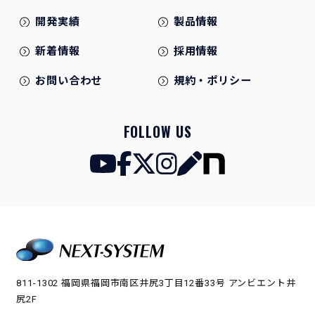
開発実績
製品情報
新着情報
採用情報
お問い合わせ
規約・ポリシー
FOLLOW US
811-1302 福岡県福岡市南区井尻3丁目12番33号 アンビエント井
尻2F