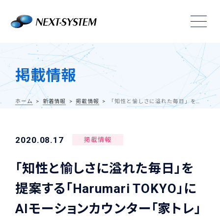
掲載情報
ホーム
新着情報
掲載情報
「知性と愉しさに溢れた毎日」を提案する「Harumari TOKYO」にAIモーションカウンター「家トレ」が紹介されました
2020.08.17
掲載情報
「知性と愉しさに溢れた毎日」を
提案する「Harumari TOKYO」に
AIモーションカウンター「家トレ」