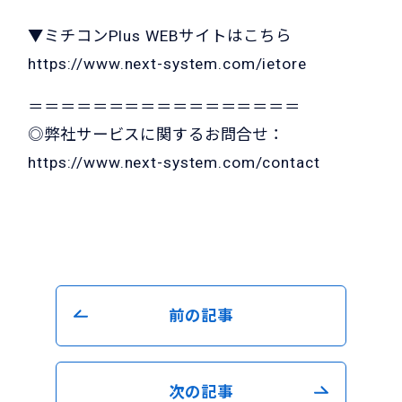
▼ミチコンPlus WEBサイトはこちら
https://www.next-system.com/ietore
＝＝＝＝＝＝＝＝＝＝＝＝＝＝＝＝＝
◎弊社サービスに関するお問合せ：
https://www.next-system.com/contact
前の記事
次の記事