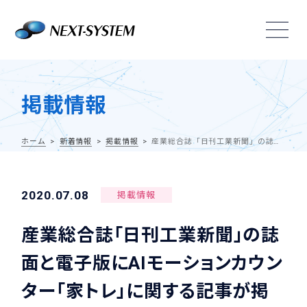
掲載情報
ホーム
新着情報
掲載情報
産業総合誌「日刊工業新聞」の誌面と電子版にAIモーションカウンター「家トレ」に関する記事が掲載されました
2020.07.08
掲載情報
産業総合誌「日刊工業新聞」の誌
面と電子版にAIモーションカウン
ター「家トレ」に関する記事が掲