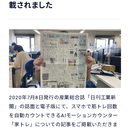
載されました
2020年7月8日発行の産業総合誌「日刊工業新
聞」の誌面と電子版にて、スマホで筋トレ回数
を自動カウントできるAIモーションカウンター
「家トレ」についての記事をご掲載いただきま