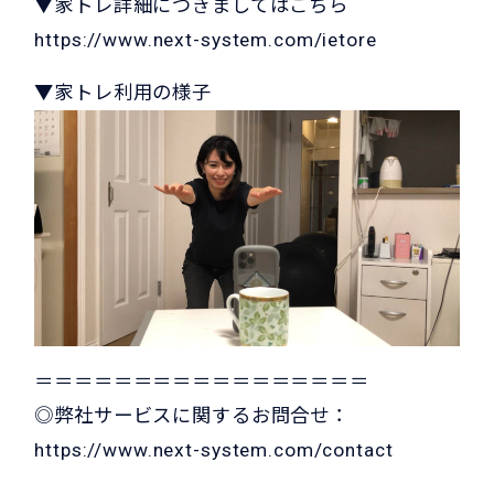
▼家トレ詳細につきましてはこちら
https://www.next-system.com/ietore
▼家トレ利用の様子
＝＝＝＝＝＝＝＝＝＝＝＝＝＝＝＝＝
◎弊社サービスに関するお問合せ：
https://www.next-system.com/contact