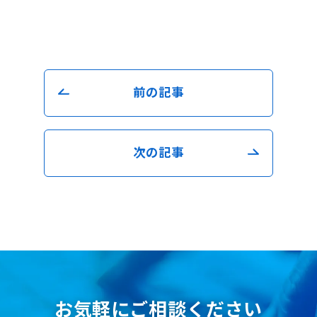
前の記事
次の記事
お気軽にご相談ください