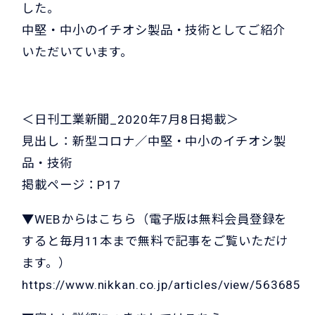
した。
中堅・中小のイチオシ製品・技術としてご紹介
いただいています。
＜日刊工業新聞_2020年7月8日掲載＞
見出し：新型コロナ／中堅・中小のイチオシ製
品・技術
掲載ページ：P17
▼WEBからはこちら（電子版は無料会員登録を
すると毎月11本まで無料で記事をご覧いただけ
ます。）
https://www.nikkan.co.jp/articles/view/563685