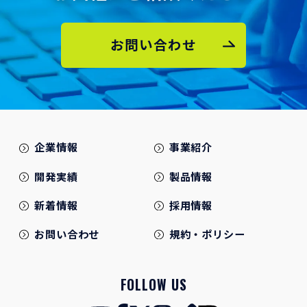
お問い合わせ
企業情報
事業紹介
開発実績
製品情報
新着情報
採用情報
お問い合わせ
規約・ポリシー
FOLLOW US