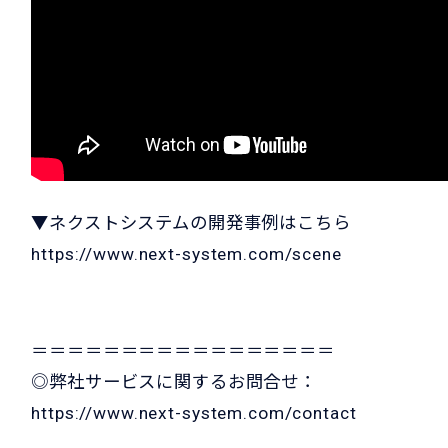
▼ネクストシステムの開発事例はこちら
https://www.next-system.com/scene
＝＝＝＝＝＝＝＝＝＝＝＝＝＝＝＝＝
◎弊社サービスに関するお問合せ：
https://www.next-system.com/contact