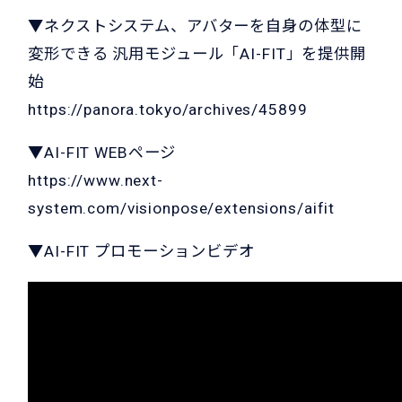
▼ネクストシステム、アバターを自身の体型に
変形できる 汎用モジュール「AI-FIT」を提供開
始
https://panora.tokyo/archives/45899
▼AI-FIT WEBページ
https://www.next-
system.com/visionpose/extensions/aifit
▼AI-FIT プロモーションビデオ