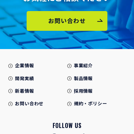
お問い合わせ
企業情報
事業紹介
開発実績
製品情報
新着情報
採用情報
お問い合わせ
規約・ポリシー
FOLLOW US