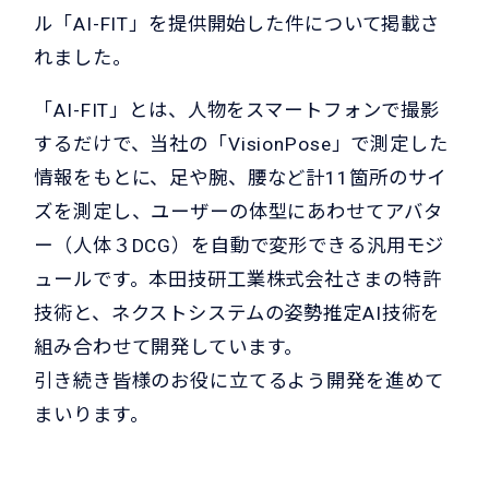
ル「AI-FIT」を提供開始した件について掲載さ
れました。
「AI-FIT」とは、人物をスマートフォンで撮影
するだけで、当社の「VisionPose」で測定した
情報をもとに、足や腕、腰など計11箇所のサイ
ズを測定し、ユーザーの体型にあわせてアバタ
ー（人体３DCG）を自動で変形できる汎用モジ
ュールです。本田技研工業株式会社さまの特許
技術と、ネクストシステムの姿勢推定AI技術を
組み合わせて開発しています。
引き続き皆様のお役に立てるよう開発を進めて
まいります。