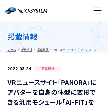
掲載情報
ホーム
新着情報
掲載情報
VRニュースサイト「PANORA」にアバターを自身の体型に変形できる汎用モジュール「AI-FIT」を提供開始した件が掲載されました
2022.03.24
掲載情報
VRニュースサイト「PANORA」に
アバターを自身の体型に変形で
きる汎用モジュール「AI-FIT」を