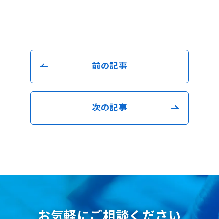
前の記事
次の記事
お気軽にご相談ください