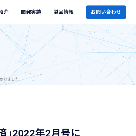
紹介
開発実績
製品情報
お問い合わせ
載されました
」2022年2月号に