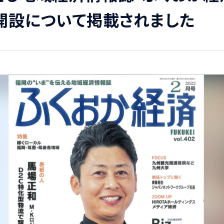
開設について掲載されました