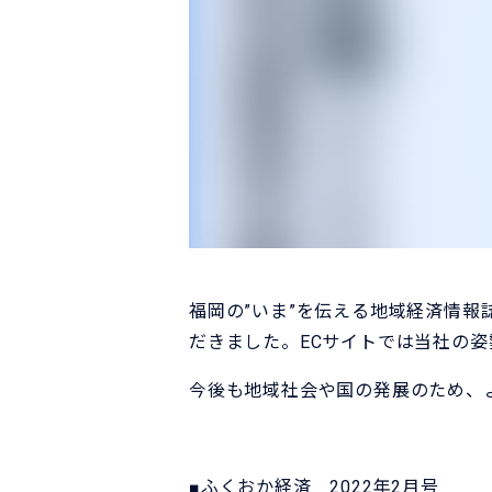
福岡の”いま”を伝える地域経済情報
だきました。ECサイトでは当社の姿勢
今後も地域社会や国の発展のため、
■ふくおか経済 2022年2月号