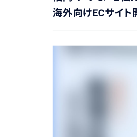
海外向けECサイト