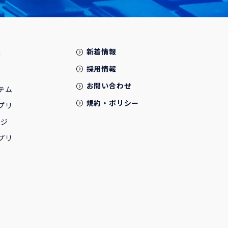
報
新着情報
採用情報
お問い合わせ
テム
規約・ポリシー
プリ
ージ
プリ