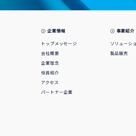
企業情報
事業紹介
トップメッセージ
ソリューシ
会社概要
製品販売
企業理念
役員紹介
アクセス
パートナー企業