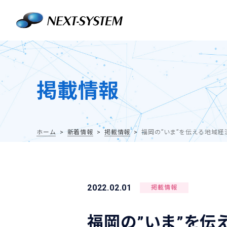
掲載情報
ホーム
新着情報
掲載情報
福岡の”いま”を伝える地域経
2022.02.01
掲載情報
福岡の”いま”を伝