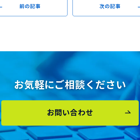
前の記事
次の記事
お気軽にご相談ください
お問い合わせ