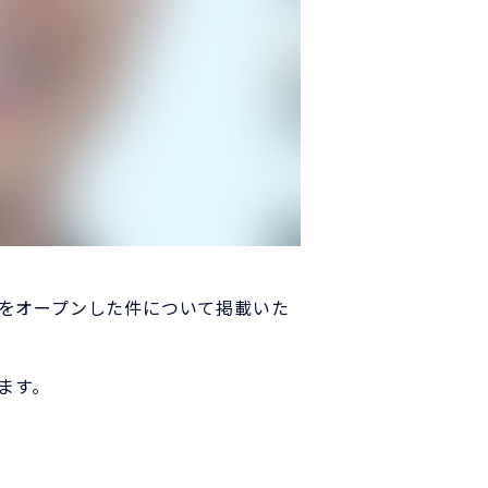
トをオープンした件について掲載いた
ます。