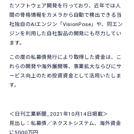
たソフトウェア開発を行っており、近年では人
間の骨格情報をカメラから自動で検出できる当
社独自のAIエンジン「VisionPose」や、同エン
ジンを利用した自社製品の開発にも尽力してい
ます。
この度の私募債発行により取得した資金は、こ
れらの開発や海外展開等、事業拡大ならびにサ
ービス向上のため投資資金として活用いたしま
す。
＜日刊工業新聞_2021年10月14日掲載＞
見出し：私募債／ネクストシステム、海外資金
に5000万円