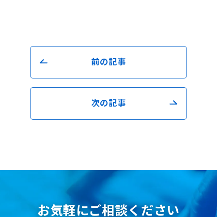
前の記事
次の記事
お気軽にご相談ください