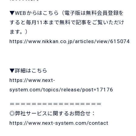
▼WEBからはこちら（電子版は無料会員登録を
すると毎月11本まで無料で記事をご覧いただけ
ます。）
https://www.nikkan.co.jp/articles/view/615074
▼詳細はこちら
https://www.next-
system.com/topics/release/post=17176
＝＝＝＝＝＝＝＝＝＝＝＝＝＝＝＝＝
◎弊社サービスに関するお問合せ：
https://www.next-system.com/contact