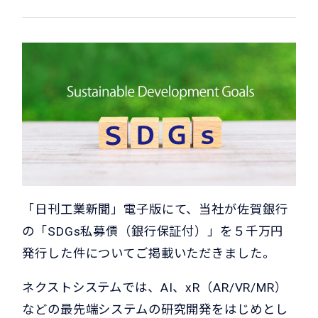
「日刊工業新聞」電子版にて、当社が佐賀銀行
の「SDGs私募債（銀行保証付）」を５千万円
発行した件についてご掲載いただきました。
ネクストシステムでは、AI、xR（AR/VR/MR）
などの最先端システムの研究開発をはじめとし