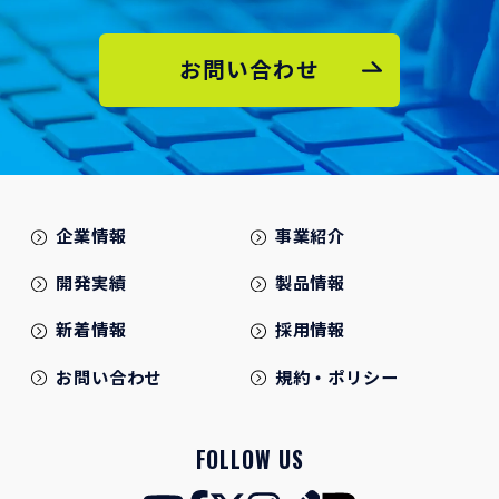
お問い合わせ
企業情報
事業紹介
開発実績
製品情報
新着情報
採用情報
お問い合わせ
規約・ポリシー
FOLLOW US