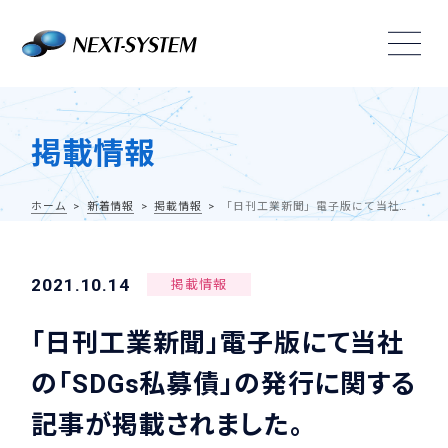
掲載情報
ホーム
新着情報
掲載情報
「日刊工業新聞」電子版にて当社の「SDGs私募債」の発行に関する記事が掲載されました。
2021.10.14
掲載情報
「日刊工業新聞」電子版にて当社
の「SDGs私募債」の発行に関する
記事が掲載されました。