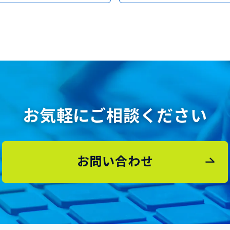
お気軽にご相談ください
お問い合わせ