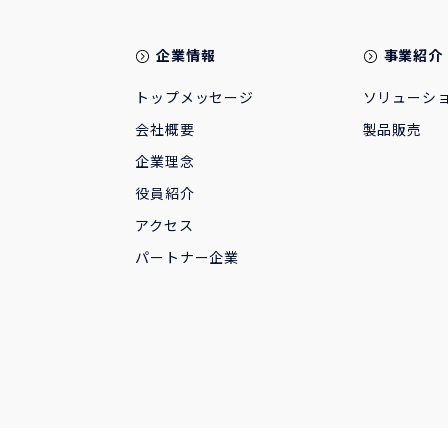
企業情報
事業紹介
トップメッセージ
ソリューシ
会社概要
製品販売
企業理念
役員紹介
アクセス
パートナー企業