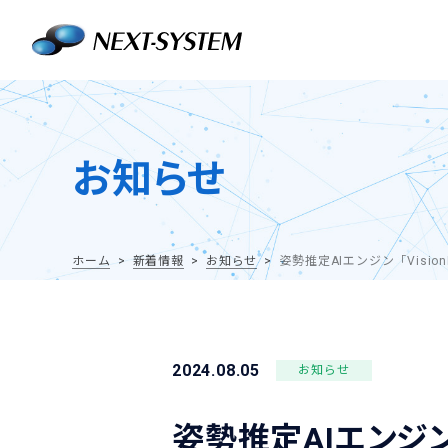
お知らせ
ホーム
新着情報
お知らせ
姿勢推定AIエンジン「Visi
2024.08.05
お知らせ
姿勢推定AIエンジン