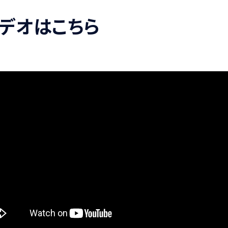
デオはこちら