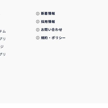
報
新着情報
採用情報
お問い合わせ
テム
規約・ポリシー
プリ
ージ
プリ