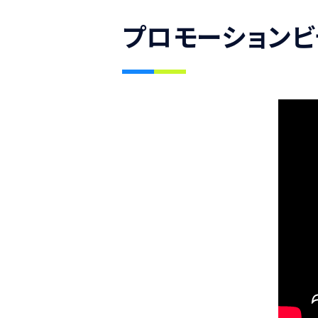
プロモーションビ