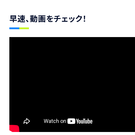
早速、動画をチェック！