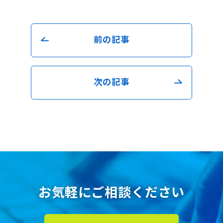
前の記事
次の記事
お気軽にご相談ください