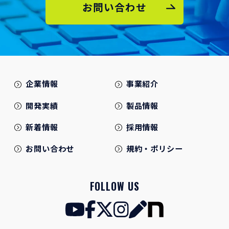
お問い合わせ
企業情報
事業紹介
開発実績
製品情報
新着情報
採用情報
お問い合わせ
規約・ポリシー
FOLLOW US