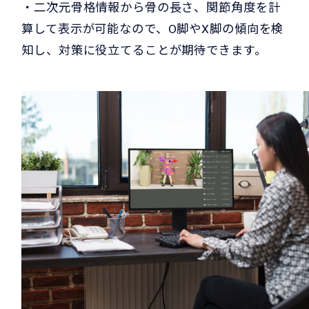
・二次元骨格情報から骨の長さ、関節角度を計
算して表示が可能なので、O脚やX脚の傾向を検
知し、対策に役立てることが期待できます。