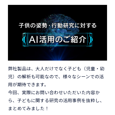
弊社製品は、大人だけでなく子ども（児童・幼
児）の解析も可能なので、様々なシーンでの活
用が期待できます。
今回、実際にお問い合わせいただいた内容か
ら、子どもに関する研究の活用事例を抜粋し、
まとめてみました！