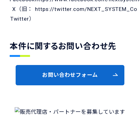
X（旧：
https://twitter.com/NEXT_SYSTEM_Co
Twitter）
本件に関するお問い合わせ先
お問い合わせフォーム