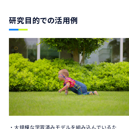
研究目的での活用例
・大規模な学習済みモデルを組み込んでいるた