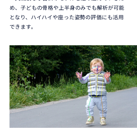
め、子どもの骨格や上半身のみでも解析が可能
となり、ハイハイや座った姿勢の評価にも活用
できます。