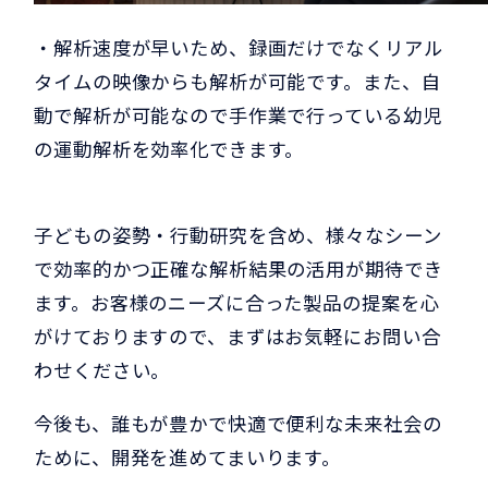
・解析速度が早いため、録画だけでなくリアル
タイムの映像からも解析が可能です。また、自
動で解析が可能なので手作業で行っている幼児
の運動解析を効率化できます。
子どもの姿勢・行動研究を含め、様々なシーン
で効率的かつ正確な解析結果の活用が期待でき
ます。お客様のニーズに合った製品の提案を心
がけておりますので、まずはお気軽にお問い合
わせください。
今後も、誰もが豊かで快適で便利な未来社会の
ために、開発を進めてまいります。