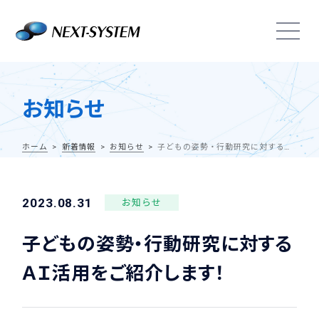
お知らせ
ホーム
新着情報
お知らせ
子どもの姿勢・行動研究に対するＡＩ活用をご紹介します！
2023.08.31
お知らせ
子どもの姿勢・行動研究に対する
ＡＩ活用をご紹介します！