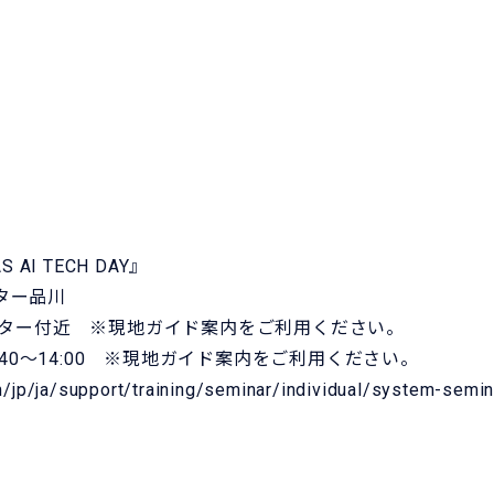
I TECH DAY』
ター品川
ーター付近 ※現地ガイド案内をご利用ください。
:40～14:00 ※現地ガイド案内をご利用ください。
/jp/ja/support/training/seminar/individual/system-semi