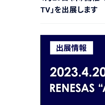
TV」を出展します