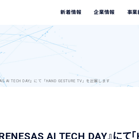
新着情報
企業情報
事業
 AI TECH DAY』にて「HAND GESTURE TV」を出展します
NESAS AI TECH DAY』にて「