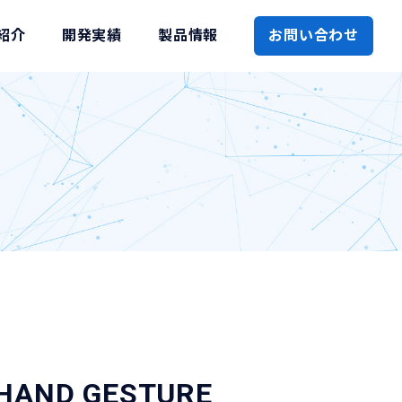
紹介
開発実績
製品情報
お問い合わせ
HAND GESTURE