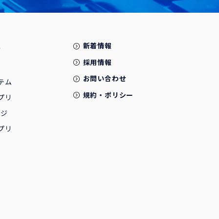
報
新着情報
採用情報
お問い合わせ
テム
規約・ポリシー
プリ
ージ
プリ