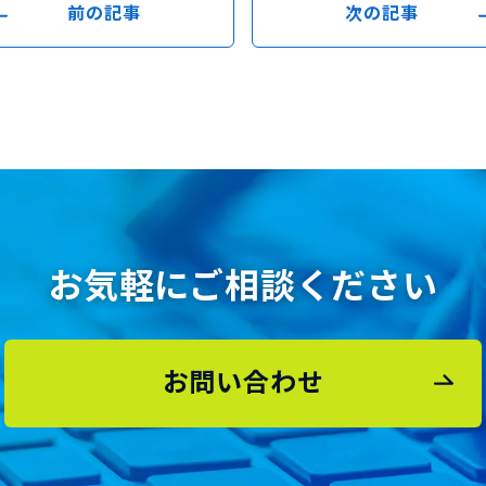
前の記事
次の記事
お気軽にご相談ください
お問い合わせ