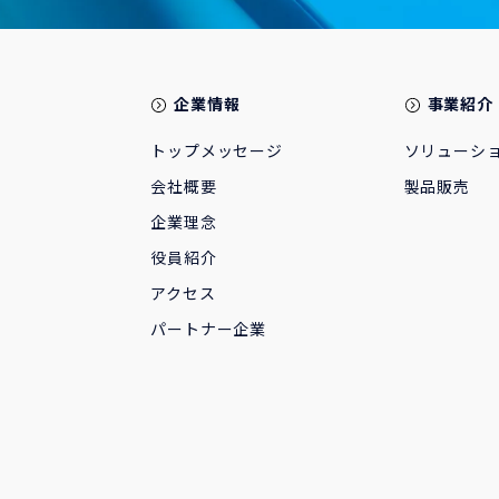
企業情報
事業紹介
トップメッセージ
ソリューシ
会社概要
製品販売
企業理念
役員紹介
アクセス
パートナー企業