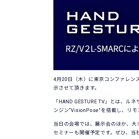
4月20日（木）に東京コンファレンスセン
示させて頂きます。
「HAND GESTURE TV」とは
ンジン“VisionPose”を搭載
当日の会場では、展示会のほか、大ホー
セミナーも開催予定です。ぜひ、当