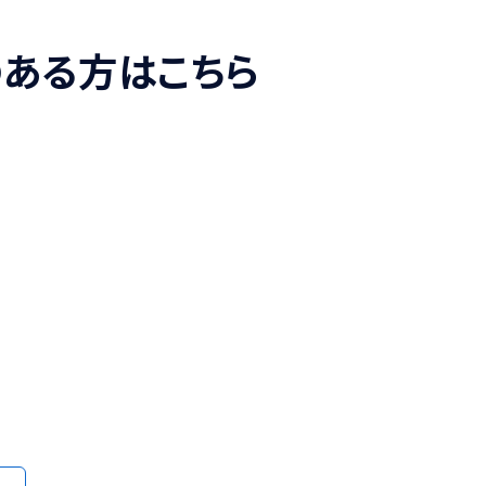
味のある方はこちら