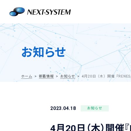
お知らせ
ホーム
新着情報
お知らせ
4月20日（木）開催『RENESAS
2023.04.18
お知らせ
4月20日（木）開催『RE