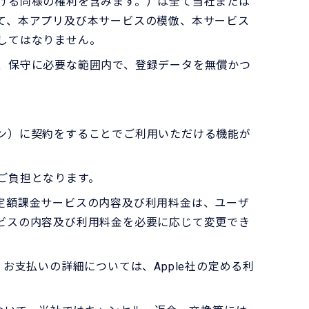
ける同様の権利を含みます。）は全て当社または
て、本アプリ及び本サービスの模倣、本サービス
してはなりません。
、保守に必要な範囲内で、登録データを無償かつ
ン）に契約をすることでご利用いただける機能が
ご負担となります。
定額課金サービスの内容及び利用料金は、ユーザ
ビスの内容及び利用料金を必要に応じて変更でき
。お支払いの詳細については、Apple社の定める利