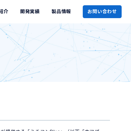
紹介
開発実績
製品情報
お問い合わせ