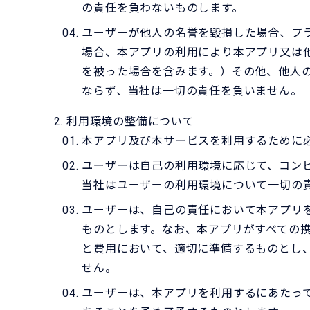
の責任を負わないものします。
ユーザーが他人の名誉を毀損した場合、プ
場合、本アプリの利用により本アプリ又は
を被った場合を含みます。）その他、他人
ならず、当社は一切の責任を負いません。
利用環境の整備について
本アプリ及び本サービスを利用するために
ユーザーは自己の利用環境に応じて、コン
当社はユーザーの利用環境について一切の
ユーザーは、自己の責任において本アプリ
ものとします。なお、本アプリがすべての
と費用において、適切に準備するものとし
せん。
ユーザーは、本アプリを利用するにあたっ