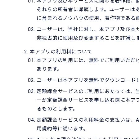
本アプリ及び本サービスに関わる著作権、
それらの所有者に帰属します。ユーザーは
に含まれるノウハウの使用、著作物である
ユーザーは、当社に対し、本アプリ及び本
非独占的に使用及び変更することを許諾し
本アプリの利用料について
本アプリの利用には、無料でご利用いただ
あります。
ユーザーは本アプリを無料でダウンロード
定額課金サービスのご利用にあたっては、
ーが定額課金サービスを申し込む際に本ア
るものとします。
定額課金サービスの利用料金の支払いは、App
用規約等に従います。