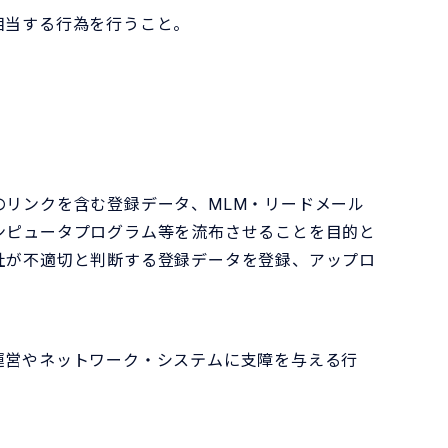
相当する行為を行うこと。
リンクを含む登録データ、MLM・リードメール
ンピュータプログラム等を流布させることを目的と
社が不適切と判断する登録データを登録、アップロ
運営やネットワーク・システムに支障を与える行