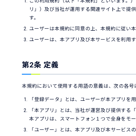
この利用規約（以下「本規約」といいます。）
リ」）及び当社が運用する関連サイト上で提
す。
ユーザーは本規約に同意の上、本規約に従い本
ユーザーは、本アプリ及び本サービスを利用す
第2条 定義
本規約において使用する用語の意義は、次の各号
「登録データ」とは、ユーザーが本アプリを
「本アプリ」とは、当社が運営及び提供する「
本アプリは、スマートフォン１つで全身をモー
「ユーザー」とは、本アプリ及び本サービスの