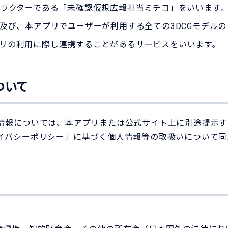
ラクターである「未確認仮想広報担当ミチコ」をいいます
及び、本アプリでユーザーが利用する全ての3DCGモデルの
本アプリの利用に際し連携することがあるサービスをいいます。
ついて
情報については、本アプリまたは公式サイト上に別途提示す
イバシーポリシー」に基づく個人情報等の取扱いについて同