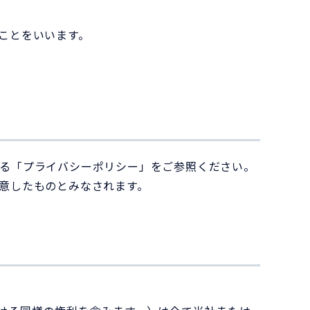
。
ことをいいます。
る「プライバシーポリシー」をご参照ください。
意したものとみなされます。