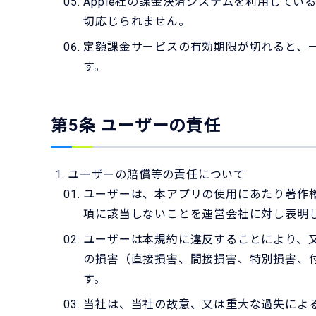
Apple社の課金決済システムを利用して
切応じられません。
定額課金サービスの有効期限が切れると、
す。
第5条 ユーザーの責任
ユーザーの賠償等の責任について
ユーザーは、本アプリの使用にあたり著作
項に該当しないことを運営会社に対し表明
ユーザーは本規約に違反することにより、
の損害（直接損害、間接損害、特別損害、
す。
当社は、当社の故意、又は重大な過失によ