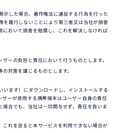
開示した場合、著作権法に違反する行為を行った
務を履行しないことにより第三者又は当社が損害
用において損害を賠償し、これを解決しなければ
ーザーの負担と責任において行うものとします。
等の対策を講じるものとします。
いいます）にダウンロードし、インストールする
ーザーが使用する携帯端末はユーザー自身の責任
た場合でも、当社は一切関与せず、責任を負いま
、これを怠ると本サービスを利用できない場合が