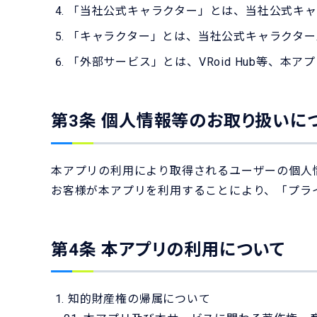
「当社公式キャラクター」とは、当社公式キャ
「キャラクター」とは、当社公式キャラクター
「外部サービス」とは、VRoid Hub等、
第3条 個人情報等のお取り扱いに
本アプリの利用により取得されるユーザーの個人
お客様が本アプリを利用することにより、「プラ
第4条 本アプリの利用について
知的財産権の帰属について