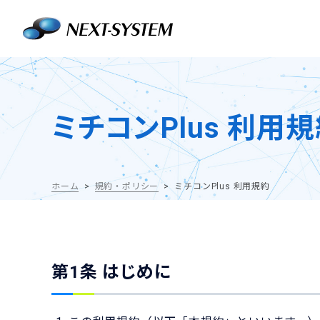
ミチコンPlus 利用
ホーム
規約・ポリシー
ミチコンPlus 利用規約
第1条 はじめに