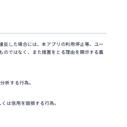
違反した場合には、本アプリの利用停止等、ユー
ものではなく、また措置をとる理由を開示する義
、分析する行為。
しくは信用を毀損する行為。