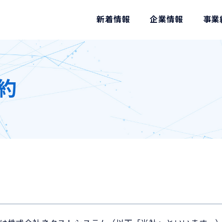
新着情報
企業情報
事業
規約