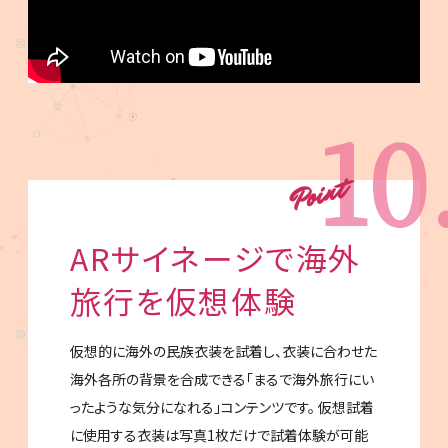
10
ARサイネージで海外
旅行を仮想体験
仮想的に海外の民族衣装を試着し、衣装に合わせた
海外各所の背景を合成できる「まるで海外旅行にい
ったような気分になれる」コンテンツです。 仮想試着
に使用する衣装は写真1枚だけで試着体験が可能