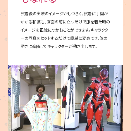
試着後の実際のイメージがしづらく、試着に手間が
かかる和装も、画面の前に立つだけで服を着た時の
イメージを正確につかむことができます。キャラクタ
ーの写真をセットするだけで簡単に変身でき、体の
動きに追随してキャラクターが動き出します。