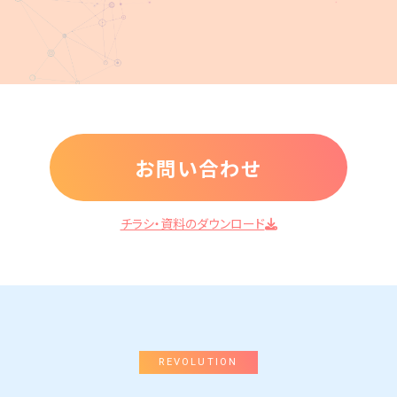
お問い合わせ
チラシ・資料のダウンロード
REVOLUTION