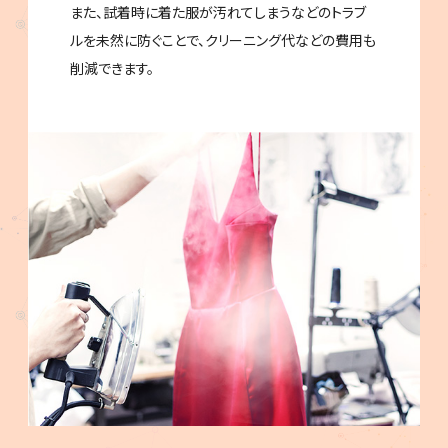
また、試着時に着た服が汚れてしまうなどのトラブ
ルを未然に防ぐことで、クリーニング代などの費用も
削減できます。