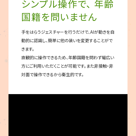
シンプル操作で、 年齢
国籍を問いません
手をはらうジェスチャーを行うだけで、AIが動きを自
動的に認識し、簡単に他の装いを変更することがで
きます。
直観的に操作できるため、年齢国籍を問わず幅広い
方にご利用いただくことが可能です。また非接触・非
対面で操作できるから衛生的です。