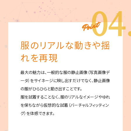
04
服のリアルな動きや揺
れを再現
最大の魅力は、一般的な服の静止画像（写真画像デ
ータ）をサイネージに映し出すだけでなく、静止画像
の服がひらひらと動き出すことです。
服を試着することなく、服のリアルなイメージやゆれ
を保ちながら仮想的な試着（バーチャルフィッティン
グ）を体感できます。