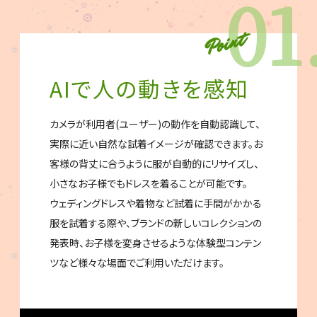
01
AIで人の動きを感知
カメラが利用者(ユーザー)の動作を自動認識して、
実際に近い自然な試着イメージが確認できます。お
客様の背丈に合うように服が自動的にリサイズし、
小さなお子様でもドレスを着ることが可能です。
ウェディングドレスや着物など試着に手間がかかる
服を試着する際や、ブランドの新しいコレクションの
発表時、お子様を変身させるような体験型コンテン
ツなど様々な場面でご利用いただけます。