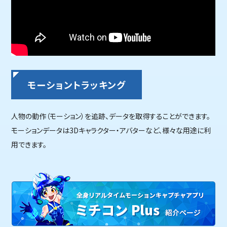
モーショントラッキング
人物の動作（モーション）を追跡、データを取得することができます。
モーションデータは3Dキャラクター・アバターなど、様々な用途に利
用できます。