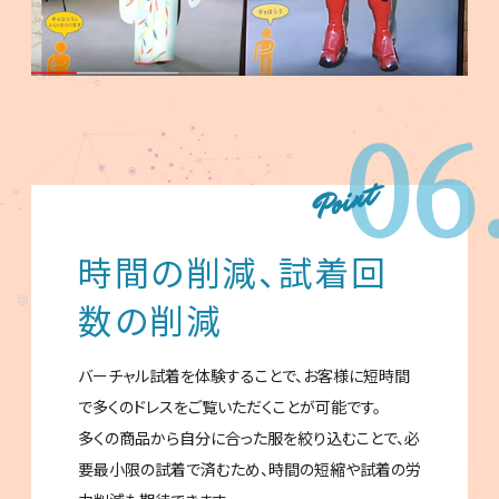
06
時間の削減、試着回
数の削減
バーチャル試着を体験することで、お客様に短時間
で多くのドレスをご覧いただくことが可能です。
多くの商品から自分に合った服を絞り込むことで、必
要最小限の試着で済むため、時間の短縮や試着の労