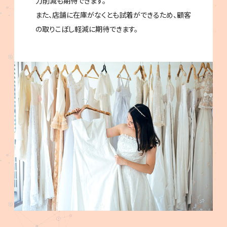
力削減も期待できます。
また、店舗に在庫がなくとも試着ができるため、顧客
の取りこぼし軽減に期待できます。