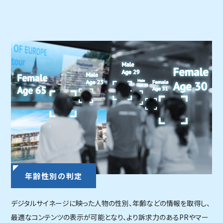
年齢性別の判定
デジタルサイネージに映った人物の性別、年齢などの情報を取得し、
最適なコンテンツの表示が可能となり、より訴求力のあるPRやマー