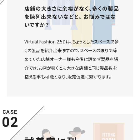
店舗の大きさに余裕がなく、多くの製品
を陳列出来ないなどと、
お悩みではな
いですか？
Virtual Fashion 2.5Dは、ちょっとしたスペースで多
くの製品を紹介出来ますので、スペースの限りで諦
めていた店舗オーナー様も今後は諦めず製品を紹
介でき、お店が狭くとも大きな店舗と同じ製品数を
抱える事も可能となり、販売促進に繋がります。
CASE
02