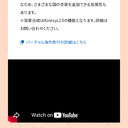
なため、さまざまな国の衣装を追加できる拡張性も
あります。
※背景合成はKinesys2.0の機能となります。詳細は
お問い合わせください。
バーチャル海外旅行の詳細はこちら