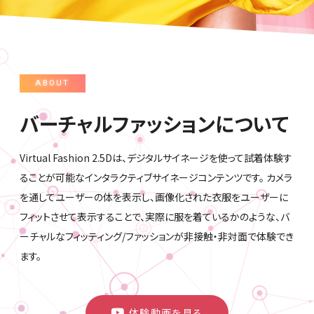
ABOUT
バーチャルファッションについて
Virtual Fashion 2.5Dは、デジタルサイネージを使って試着体験す
ることが可能なインタラクティブサイネージコンテンツです。
カメラ
を通してユーザーの体を表示し、画像化された衣服をユーザーに
フィットさせて表示することで、実際に服を着ているかのような、バ
ーチャルなフィッティング/ファッションが非接触・非対面で体験でき
ます。
体験動画を見る