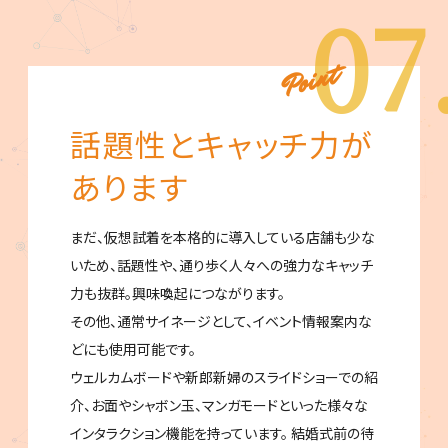
07
話題性とキャッチ力が
あります
まだ、仮想試着を本格的に導入している店舗も少な
いため、話題性や、通り歩く人々への強力なキャッチ
力も抜群。興味喚起につながります。
その他、通常サイネージとして、イベント情報案内な
どにも使用可能です。
ウェルカムボードや新郎新婦のスライドショーでの紹
介、お面やシャボン玉、マンガモードといった様々な
インタラクション機能を持っています。 結婚式前の待