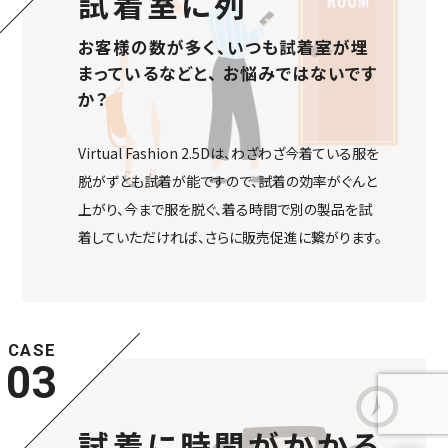
試着室に列
お客様の数が多く、いつも試着室が埋
まっているなどと、
お悩みではないです
か？
Virtual Fashion 2.5Dは、わざわざ今着ている服を
脱がずとも試着が能ですので、試着の効率がぐんと
上がり、今まで服を脱ぐ、着る時間で別の製品を試
着していただければ、さらに販売促進に繋がります。
CASE
03
試着に時間がかかる