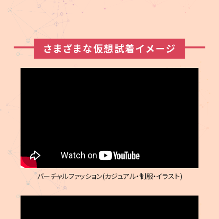
さまざまな仮想試着イメージ
バーチャルファッション(カジュアル・制服・イラスト)