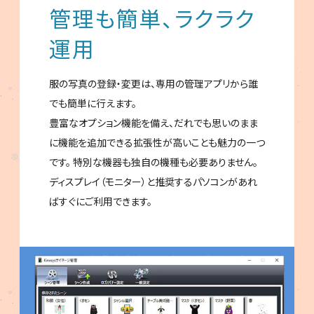
管理も簡単、ラクラク
運用
服の写真の登録・変更は、専用の管理アプリから誰
でも簡単に行えます。
豊富なオプション機能を備え、だれでも思いのまま
に機能を追加できる拡張性が高いことも魅力の一つ
です。 特別な機器も独自の機種も必要ありません。
ディスプレイ（モニター）と推奨するパソコンがあれ
ばすぐにご利用できます。