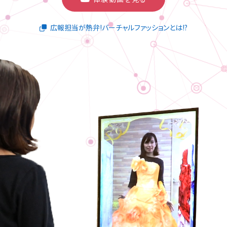
広報担当が熱弁!バーチャルファッションとは!?