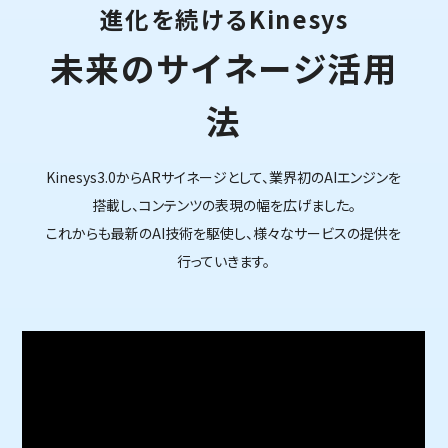
進化を続けるKinesys
未来のサイネージ活用
法
Kinesys3.0からARサイネージとして、業界初のAIエンジンを
搭載し、コンテンツの表現の幅を広げました。
これからも最新のAI技術を駆使し、様々なサービスの提供を
行っていきます。