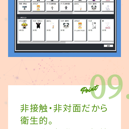
09
非接触・非対面だから
衛生的。