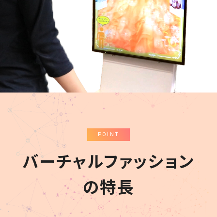
POINT
バーチャルファッション
の特長