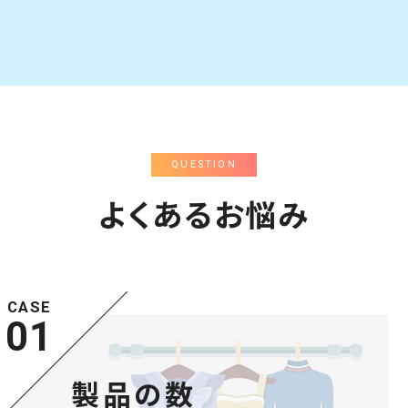
QUESTION
よくあるお悩み
CASE
01
製品の数