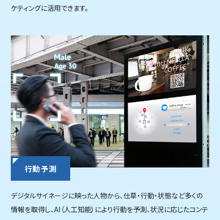
ケティングに活用できます。
行動予測
デジタルサイネージに映った人物から、仕草・行動・状態など多くの
情報を取得し、AI（人工知能）により行動を予測、状況に応じたコンテ