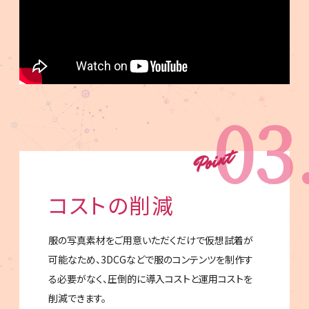
03
コストの削減
服の写真素材をご用意いただくだけで仮想試着が
可能なため、3DCGなどで服のコンテンツを制作す
る必要がなく、圧倒的に導入コストと運用コストを
削減できます。