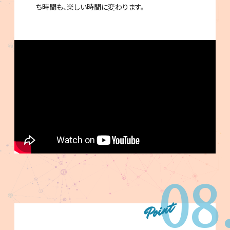
ち時間も、楽しい時間に変わります。
08