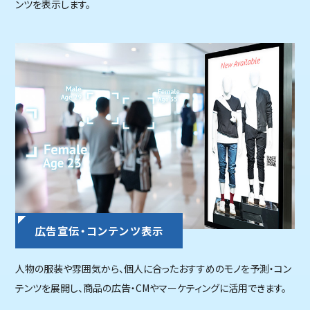
ンツを表示します。
広告宣伝・コンテンツ表示
人物の服装や雰囲気から、個人に合ったおすすめのモノを予測・コン
テンツを展開し、商品の広告・CMやマーケティングに活用できます。