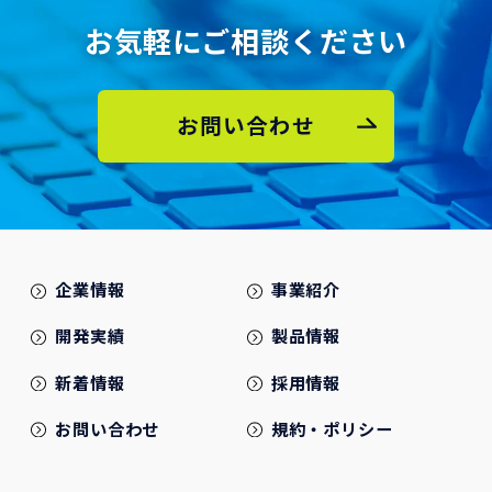
お気軽にご相談ください
お問い合わせ
企業情報
事業紹介
開発実績
製品情報
新着情報
採用情報
お問い合わせ
規約・ポリシー