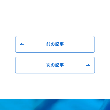
前の記事
次の記事