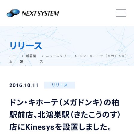
リリース
ホー
新着情
ニュースリリー
ドン・キホーテ（メガドンキ）の柏駅前店、北鴻巣駅（きたこうのす）店にKinesysを設置しました。
ム
報
ス
2016.10.11
リリース
ドン・キホーテ（メガドンキ）の柏
駅前店、北鴻巣駅（きたこうのす）
店にKinesysを設置しました。