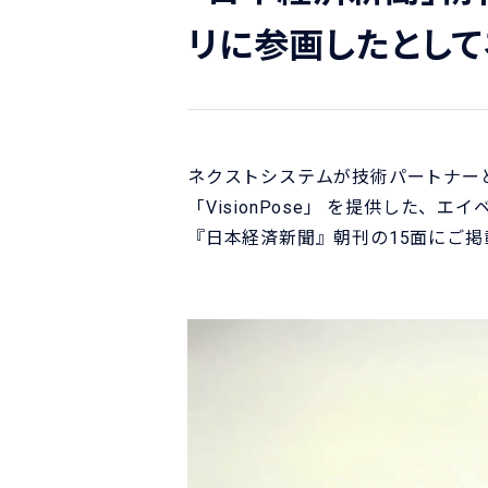
リに参画したとして
ネクストシステムが技術パートナー
「VisionPose」 を提供した、
『日本経済新聞』朝刊の15面にご