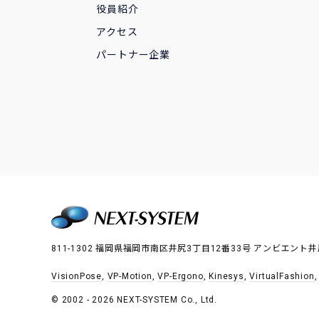
役員紹介
アクセス
パートナー企業
811-1302 福岡県福岡市南区井尻3丁目12番33号 アンビエント井
VisionPose
,
VP-Motion
,
VP-Ergono
,
Kinesys
,
VirtualFashion
© 2002 - 2026 NEXT-SYSTEM Co., Ltd.