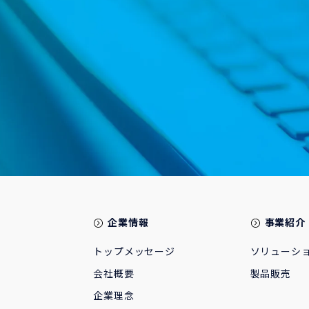
企業情報
事業紹介
トップメッセージ
ソリューシ
会社概要
製品販売
企業理念