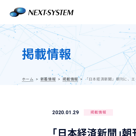
掲載情報
ホーム
新着情報
掲載情報
「日本経済新聞」朝刊に、エ
2020.01.29
掲載情報
「日本経済新聞」朝