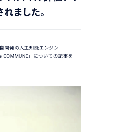
されました。
自開発の人工知能エンジン
e COMMUNE」についての記事を