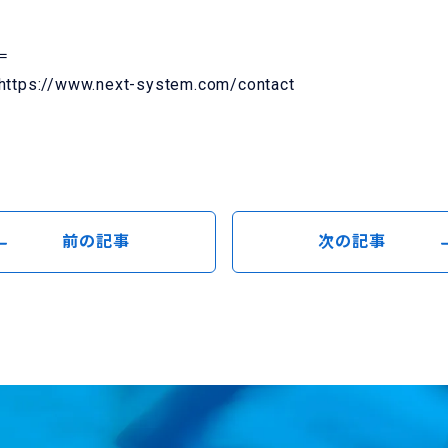
＝
https://www.next-system.com/contact
前の記事
次の記事