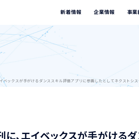
新着情報
企業情報
事業
イベックスが手がけるダンススキル評価アプリに参画したとしてネクストシス
刊に、エイベックスが手がける