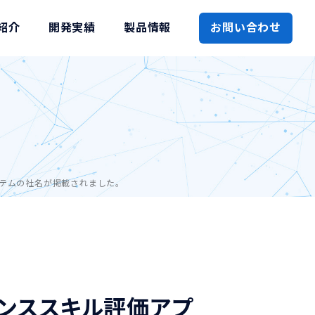
紹介
開発実績
製品情報
お問い合わせ
テムの社名が掲載されました。
ダンススキル評価アプ