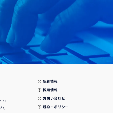
報
新着情報
採用情報
お問い合わせ
テム
規約・ポリシー
プリ