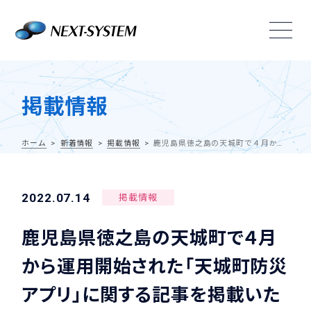
掲載情報
ホーム
新着情報
掲載情報
鹿児島県徳之島の天城町で４月から運用開始された「天城町防災アプリ」に関する記事を掲載いただきました
2022.07.14
掲載情報
鹿児島県徳之島の天城町で４月
から運用開始された「天城町防災
アプリ」に関する記事を掲載いた