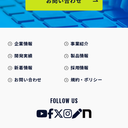
お問い合わせ
企業情報
事業紹介
開発実績
製品情報
新着情報
採用情報
お問い合わせ
規約・ポリシー
FOLLOW US