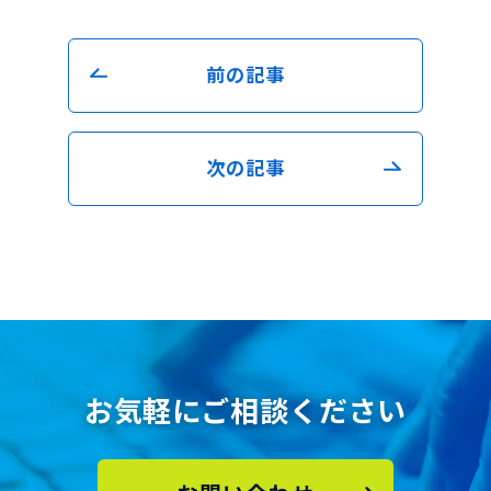
前の記事
次の記事
お気軽にご相談ください