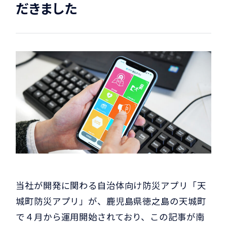
だきました
当社が開発に関わる自治体向け防災アプリ「天
城町防災アプリ」が、鹿児島県徳之島の天城町
で４月から運用開始されており、この記事が南