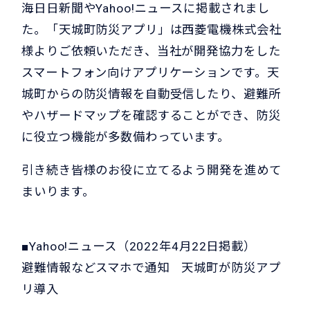
海日日新聞やYahoo!ニュースに掲載されまし
た。「天城町防災アプリ」は西菱電機株式会社
様よりご依頼いただき、当社が開発協力をした
スマートフォン向けアプリケーションです。天
城町からの防災情報を自動受信したり、避難所
やハザードマップを確認することができ、防災
に役立つ機能が多数備わっています。
引き続き皆様のお役に立てるよう開発を進めて
まいります。
■Yahoo!ニュース（2022年4月22日掲載）
避難情報などスマホで通知 天城町が防災アプ
リ導入