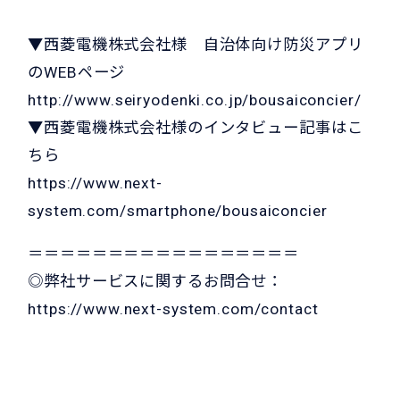
▼西菱電機株式会社様 自治体向け防災アプリ
のWEBページ
http://www.seiryodenki.co.jp/bousaiconcier/
▼西菱電機株式会社様のインタビュー記事はこ
ちら
https://www.next-
system.com/smartphone/bousaiconcier
＝＝＝＝＝＝＝＝＝＝＝＝＝＝＝＝＝
◎弊社サービスに関するお問合せ：
https://www.next-system.com/contact