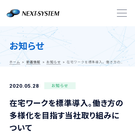
お知らせ
ホーム
新着情報
お知らせ
在宅ワークを標準導入。働き方の多様化を目指す当社取り組みについて
2020.05.28
お知らせ
在宅ワークを標準導入。働き方の
多様化を目指す当社取り組みに
ついて