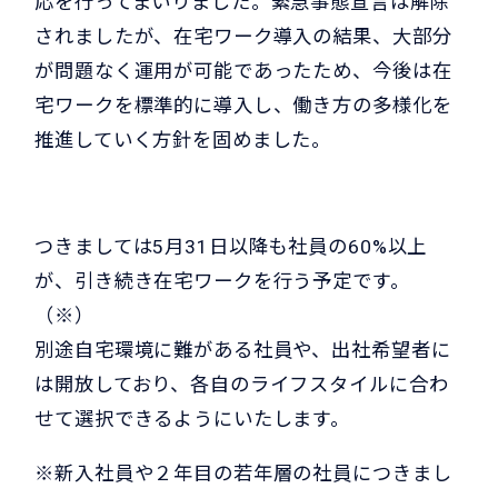
応を行ってまいりました。緊急事態宣言は解除
されましたが、在宅ワーク導入の結果、大部分
が問題なく運用が可能であったため、今後は在
宅ワークを標準的に導入し、働き方の多様化を
推進していく方針を固めました。
つきましては5月31日以降も社員の60%以上
が、引き続き在宅ワークを行う予定です。
（※）
別途自宅環境に難がある社員や、出社希望者に
は開放しており、各自のライフスタイルに合わ
せて選択できるようにいたします。
※新入社員や２年目の若年層の社員につきまし