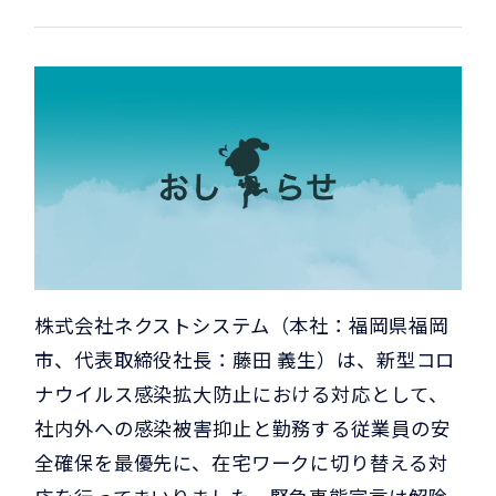
株式会社ネクストシステム（本社：福岡県福岡
市、代表取締役社長：藤田 義生）は、新型コロ
ナウイルス感染拡大防止における対応として、
社内外への感染被害抑止と勤務する従業員の安
全確保を最優先に、在宅ワークに切り替える対