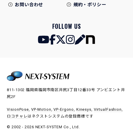
お問い合わせ
規約・ポリシー
FOLLOW US
811-1302 福岡県福岡市南区井尻3丁目12番33号 アンビエント井
尻2F
VisionPose
,
VP-Motion
,
VP-Ergono
,
Kinesys
,
VirtualFashion
,
ロコチャレ
はネクストシステムの登録商標です
© 2002 - 2026 NEXT-SYSTEM Co., Ltd.