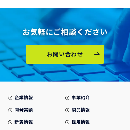
お気軽にご相談ください
お問い合わせ
企業情報
事業紹介
開発実績
製品情報
新着情報
採用情報