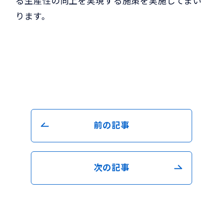
る生産性の向上を実現する施策を実施してまい
ります。
前の記事
次の記事