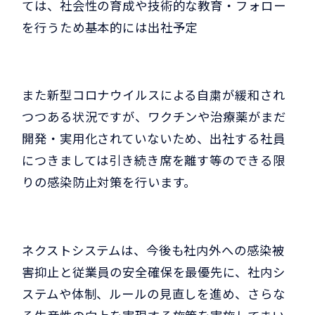
ては、社会性の育成や技術的な教育・フォロー
を行うため基本的には出社予定
また新型コロナウイルスによる自粛が緩和され
つつある状況ですが、ワクチンや治療薬がまだ
開発・実用化されていないため、出社する社員
につきましては引き続き席を離す等のできる限
りの感染防止対策を行います。
ネクストシステムは、今後も社内外への感染被
害抑止と従業員の安全確保を最優先に、社内シ
ステムや体制、ルールの見直しを進め、さらな