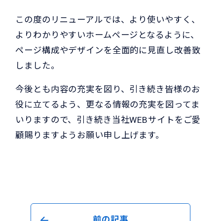
この度のリニューアルでは、より使いやすく、
よりわかりやすいホームページとなるように、
ページ構成やデザインを全面的に見直し改善致
しました。
今後とも内容の充実を図り、引き続き皆様のお
役に立てるよう、更なる情報の充実を図ってま
いりますので、引き続き当社WEBサイトをご愛
顧賜りますようお願い申し上げます。
前の記事