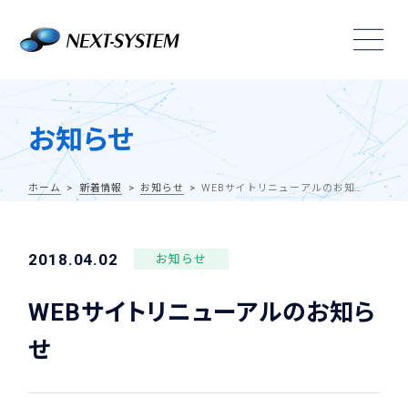
お知らせ
ホーム
新着情報
お知らせ
WEBサイトリニューアルのお知らせ
2018.04.02
お知らせ
WEBサイトリニューアルのお知ら
せ