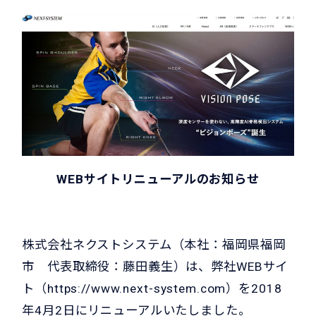
WEBサイトリニューアルのお知らせ
株式会社ネクストシステム（本社：福岡県福岡
市 代表取締役：藤田義生）は、弊社WEBサイ
ト（https://www.next-system.com）を2018
年4月2日にリニューアルいたしました。