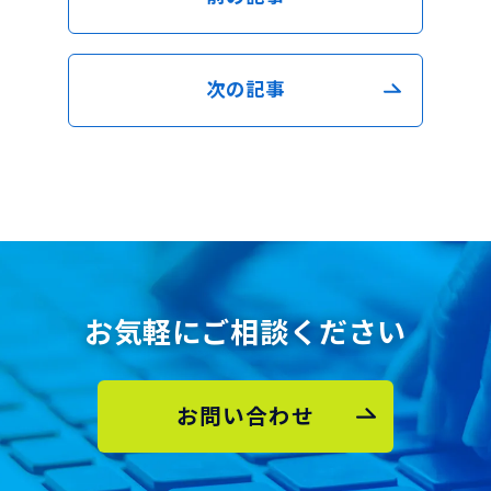
次の記事
お気軽にご相談ください
お問い合わせ