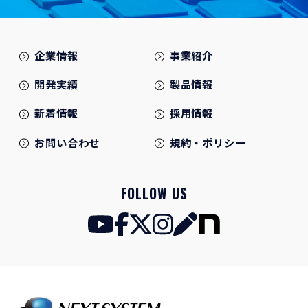
企業情報
事業紹介
開発実績
製品情報
新着情報
採用情報
お問い合わせ
規約・ポリシー
FOLLOW US