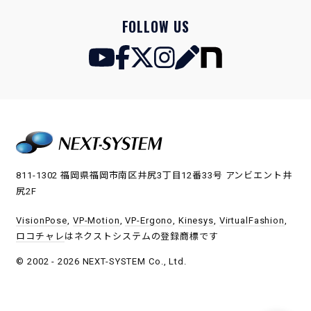
FOLLOW US
811-1302 福岡県福岡市南区井尻3丁目12番33号 アンビエント井
尻2F
VisionPose
,
VP-Motion
,
VP-Ergono
,
Kinesys
,
VirtualFashion
,
ロコチャレ
はネクストシステムの登録商標です
© 2002 - 2026 NEXT-SYSTEM Co., Ltd.