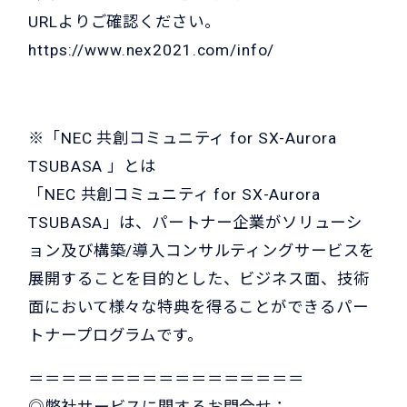
URLよりご確認ください。
https://www.nex2021.com/info/
※「NEC 共創コミュニティ for SX-Aurora
TSUBASA 」とは
「NEC 共創コミュニティ for SX-Aurora
TSUBASA」は、パートナー企業がソリューシ
ョン及び構築/導入コンサルティングサービスを
展開することを目的とした、ビジネス面、技術
面において様々な特典を得ることができるパー
トナープログラムです。
＝＝＝＝＝＝＝＝＝＝＝＝＝＝＝＝＝