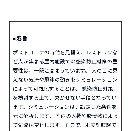
■趣旨
ポストコロナの時代を見据え、レストランな
ど人が集まる屋内施設での感染防止対策の重
要性は、一段と高まっています。 人の目に見
えない気流や飛沫の動きをシミュレーション
によって可視化することは、 感染防止対策
を検討する上で、欠かせない手段となってい
ます。シミュレーションは、設定した条件を
元に解析します。 室内の人数や設置物によっ
て気流は変化します。そこで、本実証試験で