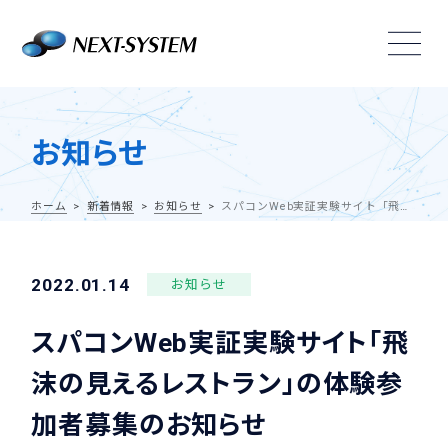
お知らせ
ホーム
新着情報
お知らせ
スパコンWeb実証実験サイト「飛沫の見えるレストラン」の体験参加者募集のお知らせ
2022.01.14
お知らせ
スパコンWeb実証実験サイト「飛
沫の見えるレストラン」の体験参
加者募集のお知らせ