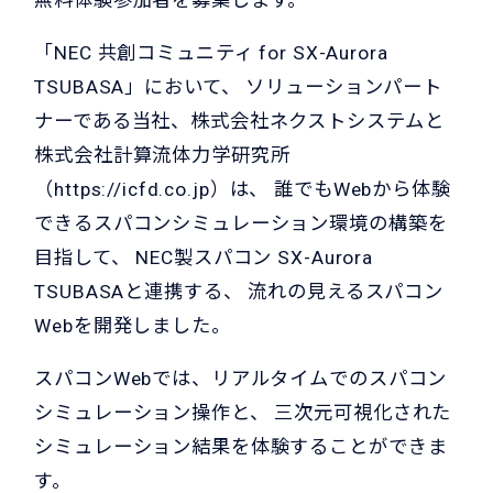
「
NEC 共創コミュニティ for SX-Aurora
TSUBASA
」において、 ソリューションパート
ナーである当社、株式会社ネクストシステムと
株式会社計算流体力学研究所
（
https://icfd.co.jp
）は、 誰でもWebから体験
できるスパコンシミュレーション環境の構築を
目指して、 NEC製スパコン SX-Aurora
TSUBASAと連携する、 流れの見えるスパコン
Webを開発しました。
スパコンWebでは、リアルタイムでのスパコン
シミュレーション操作と、 三次元可視化された
シミュレーション結果を体験することができま
す。