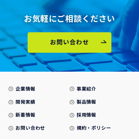
お気軽にご相談ください
お問い合わせ
企業情報
事業紹介
開発実績
製品情報
新着情報
採用情報
お問い合わせ
規約・ポリシー