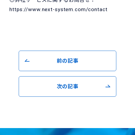
◎弊社サービスに関するお問合せ：
https://www.next-system.com/contact
前の記事
次の記事