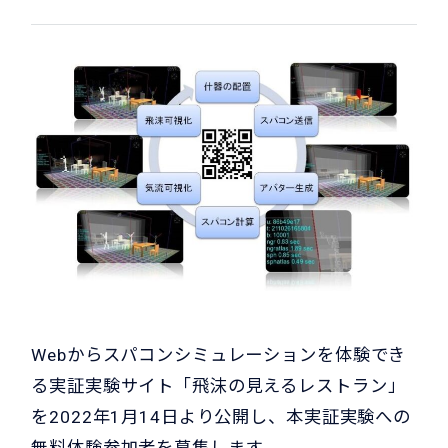
Webからスパコンシミュレーションを体験でき
る実証実験サイト「飛沫の見えるレストラン」
を2022年1月14日より公開し、本実証実験への
無料体験参加者を募集します。