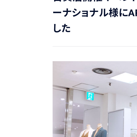
ーナショナル様にAR
した