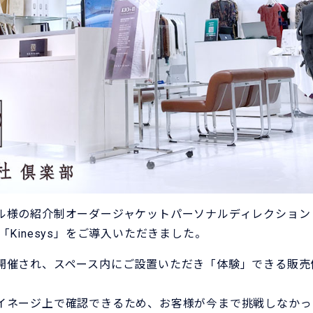
ル様の紹介制オーダージャケットパーソナルディレクション
Kinesys」をご導入いただきました。
開催され、スペース内にご設置いただき「体験」できる販売
イネージ上で確認できるため、お客様が今まで挑戦しなかっ