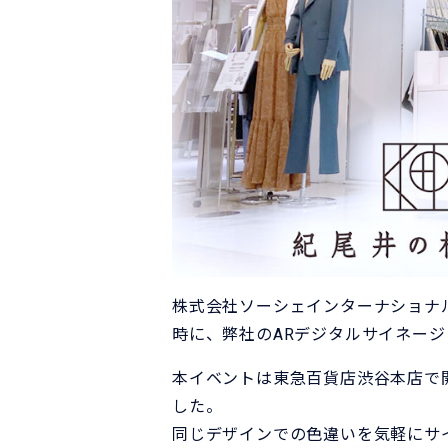
株式会社ソーシェインターナショナ
時に、弊社のARデジタルサイネージ「
本イベントは東急百貨店渋谷本店で
した。
同じデザインでの色違いを気軽にサ