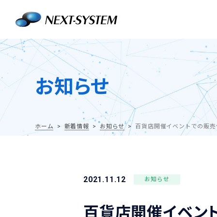
お知らせ
ホーム
新着情報
お知らせ
百貨店開催イベントでの販売
2021.11.12
お知らせ
百貨店開催イベン