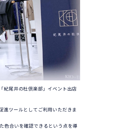
「紀尾井の杜倶楽部」イベント出店
促進ツールとしてご利用いただきま
た色合いを確認できるという点を導