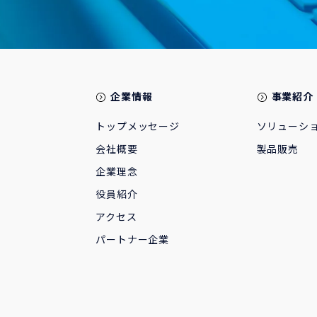
企業情報
事業紹介
トップメッセージ
ソリューシ
会社概要
製品販売
企業理念
役員紹介
アクセス
パートナー企業