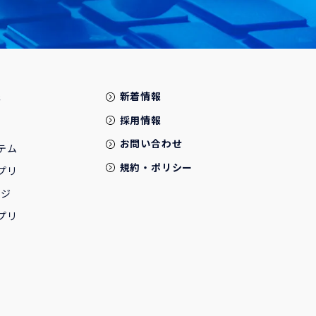
報
新着情報
採用情報
お問い合わせ
テム
規約・ポリシー
プリ
ージ
プリ