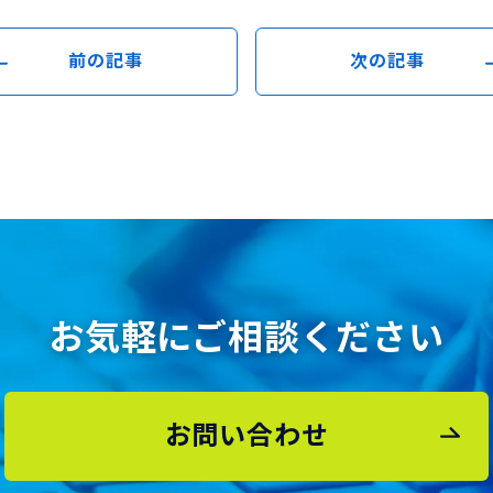
前の記事
次の記事
お気軽にご相談ください
お問い合わせ