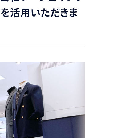
s」を活用いただきま