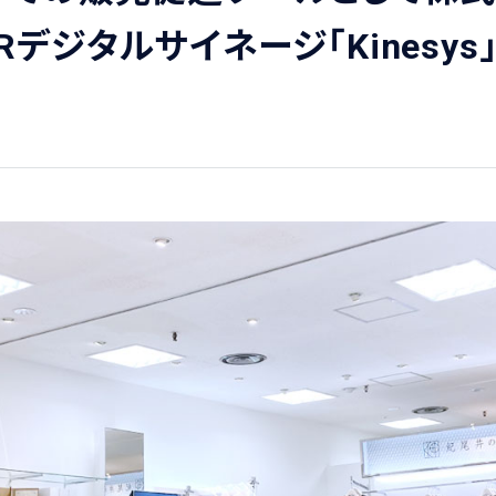
デジタルサイネージ「Kinesy