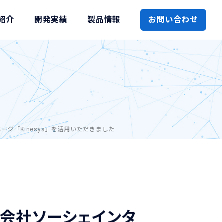
紹介
開発実績
製品情報
お問い合わせ
ジ「Kinesys」を活用いただきました
会社ソーシェインタ