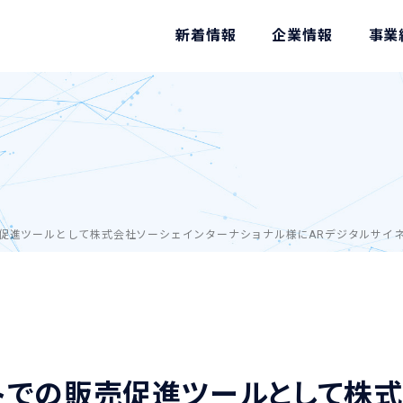
新着情報
企業情報
事業
促進ツールとして株式会社ソーシェインターナショナル様にARデジタルサイネー
トでの販売促進ツールとして株式