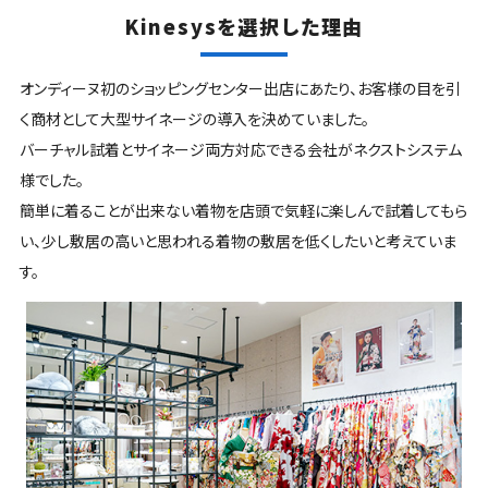
Kinesysを選択した理由
オンディーヌ初のショッピングセンター出店にあたり、お客様の目を引
く商材として大型サイネージの導入を決めていました。
バーチャル試着とサイネージ両方対応できる会社がネクストシステム
様でした。
簡単に着ることが出来ない着物を店頭で気軽に楽しんで試着してもら
い、少し敷居の高いと思われる着物の敷居を低くしたいと考えていま
す。