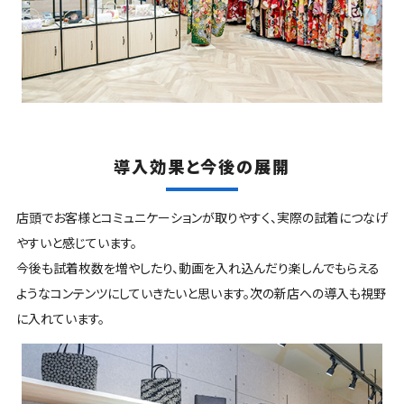
導入効果と今後の展開
店頭でお客様とコミュニケーションが取りやすく、実際の試着につなげ
やすいと感じています。
今後も試着枚数を増やしたり、動画を入れ込んだり楽しんでもらえる
ようなコンテンツにしていきたいと思います。次の新店への導入も視野
に入れています。