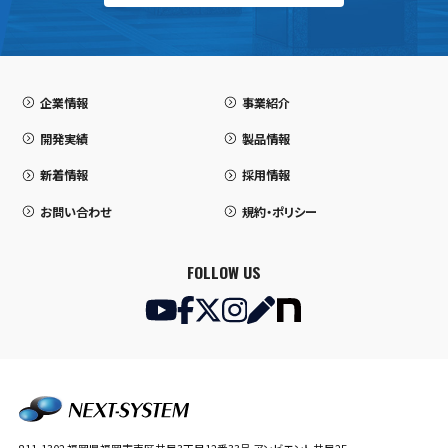
企業情報
事業紹介
開発実績
製品情報
新着情報
採用情報
お問い合わせ
規約・ポリシー
FOLLOW US