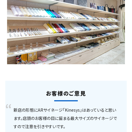
お客様のご意見
新店の形態にARサイネージ「Kinesys」はあっていると思い
ます。店頭のお客様の目に留まる最大サイズのサイネージで
すので注意を引きやすいです。