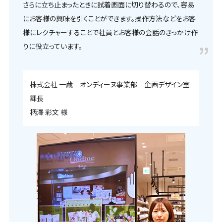
さらに立ち止まったときに試着画面に切り替わるので、容易
にお客様の興味を引くことができます。操作方法などをお客
様にレクチャーすることで社員とお客様の会話のきっかけ作
りに役立っています。
株式会社 一蔵 オンディーヌ事業部 企画デザイン室
課長
柄澤 彩文 様