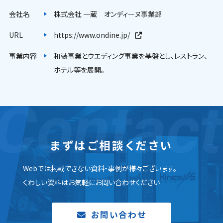
会社名
株式会社 一蔵 オンディーヌ事業部
URL
https://www.ondine.jp/
事業内容
和装事業とウエディング事業を基盤とし、レストラン、
ホテル等を展開。
まずはご相談ください
Webでは掲載できない資料・事例が様々ございます。
くわしい資料はお気軽にお問い合わせください
お問い合わせ