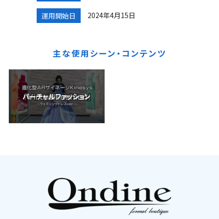
2024年4月15日
運用開始日
主な使用シーン・コンテンツ
バーチャルファッション