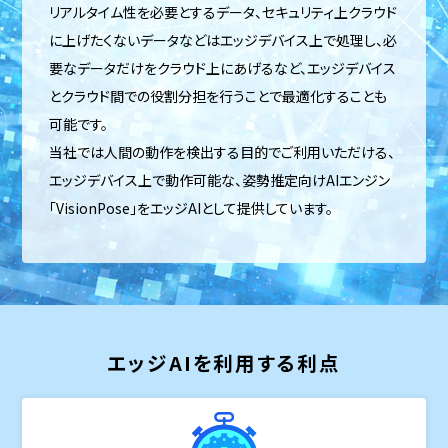
リアルタイム性を必要とするデータ、セキュリティ上クラウド
に上げたくないデータなどはエッジデバイス上で処理し、必
要なデータだけをクラウド上にあげるなど、エッジデバイス
とクラウド間での役割分担を行うことで最適化することも
可能です。
当社では人間の動作を検出する目的でご利用いただける、
エッジデバイス上で動作可能な、姿勢推定向けAIエンジン
「VisionPose」をエッジAIとして提供しています。
エッジAIを利用する利点