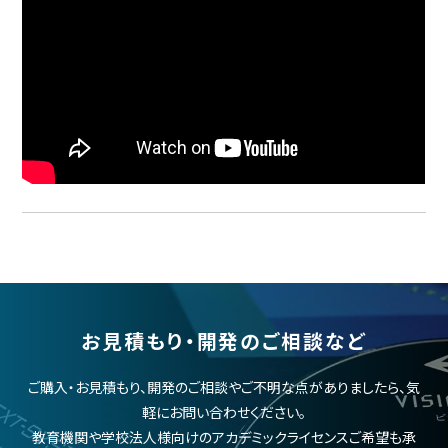
お見積もり・開発のご相談など
ご購入・お見積もり、開発のご相談やご不明な点がありましたら、気
軽にお問い合わせください。
教育機関や学校法人様向けのアカデミックライセンスご希望も承