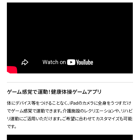
ゲーム感覚で運動！健康体操ゲームアプリ
体にデバイス等をつけることなく、iPadのカメラに全身をうつすだけ
でゲーム感覚で運動できます。介護施設のレクリエーションや、リハビ
リ運動にご活用いただけます。ご希望に合わせてカスタマイズも可能
です。