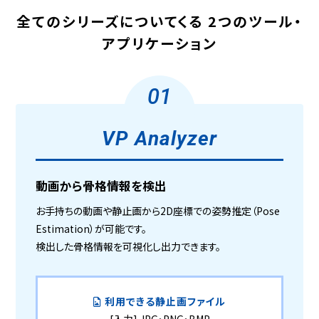
全てのシリーズについてくる
2つのツール・
アプリケーション
01
VP Analyzer
動画から骨格情報を検出
お手持ちの動画や静止画から2D座標での姿勢推定（Pose
Estimation）が可能です。
検出した骨格情報を可視化し出力できます。
利用できる静止画ファイル