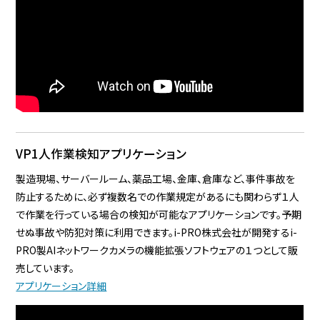
VP1人作業検知アプリケーション
製造現場、サーバールーム、薬品工場、金庫、倉庫など、事件事故を
防止するために、必ず複数名での作業規定があるにも関わらず１人
で作業を行っている場合の検知が可能なアプリケーションです。予期
せぬ事故や防犯対策に利用できます。i-PRO株式会社が開発するi-
PRO製AIネットワークカメラの機能拡張ソフトウェアの１つとして販
売しています。
アプリケーション詳細