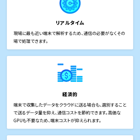
リアルタイム
現場に最も近い端末で解析するため、通信の必要がなくその
場で処理できます。
経済的
端末で収集したデータをクラウドに送る場合も、選別すること
で送るデータ量を抑え、通信コストを節約できます。高価な
GPUも不要なため、端末コストが抑えられます。