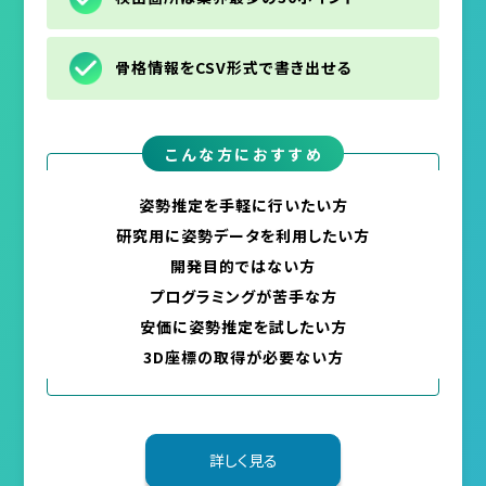
骨格情報をCSV形式で書き出せる
こんな方におすすめ
姿勢推定を手軽に行いたい方
研究用に姿勢データを利用したい方
開発目的ではない方
プログラミングが苦手な方
安価に姿勢推定を試したい方
3D座標の取得が必要ない方
詳しく見る