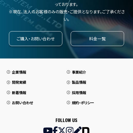
っております。
※現在、法人のお客様のみの販売・ご提供となります。ご了承くださ
い。
ご購入・お問い合わせ
料金一覧
企業情報
事業紹介
開発実績
製品情報
新着情報
採用情報
お問い合わせ
規約・ポリシー
FOLLOW US