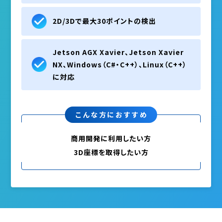
2D/3Dで最大30ポイントの検出
Jetson AGX Xavier、Jetson Xavier
NX、Windows（C#・C++）、Linux（C++）
に対応
こんな方におすすめ
商用開発に利用したい方
3D座標を取得したい方