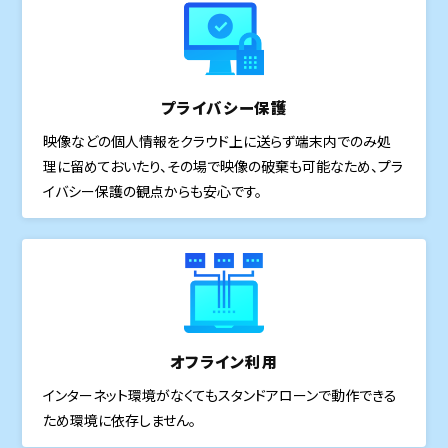
プライバシー保護
映像などの個人情報をクラウド上に送らず端末内でのみ処
理に留めておいたり、その場で映像の破棄も可能なため、プラ
イバシー保護の観点からも安心です。
オフライン利用
インターネット環境がなくてもスタンドアローンで動作できる
ため環境に依存しません。