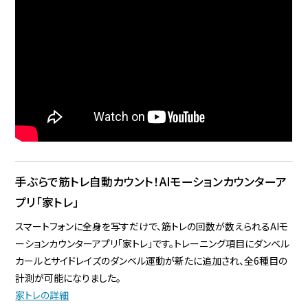
手ぶらで筋トレ自動カウント！AIモーションカウンターア
プリ「家トレ」
スマートフォンに全身を写すだけで、筋トレの回数が数えられるAIモ
ーションカウンターアプリ「家トレ」です。トレーニング項目にダンベル
カールとサイドレイズのダンベル運動が新たに追加され、全6種目の
計測が可能になりました。
家トレの詳細