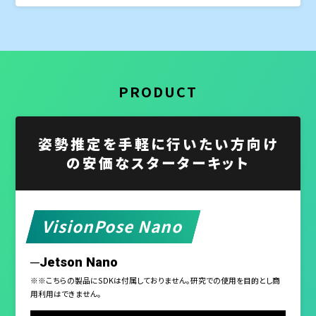
PRODUCT
姿勢推定を手軽に行いたい方向け
の安価なスターターキット
VisionPose Nano
─Jetson Nano
※※こちらの製品にSDKは付属しておりません。研究での使用を目的とし商
用利用はできません。