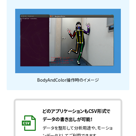
BodyAndColor操作時のイメージ
どのアプリケーションもCSV形式で
データの書き出しが可能！
データを整形して分析用途や、モーショ
ンデータとしてご利用できます