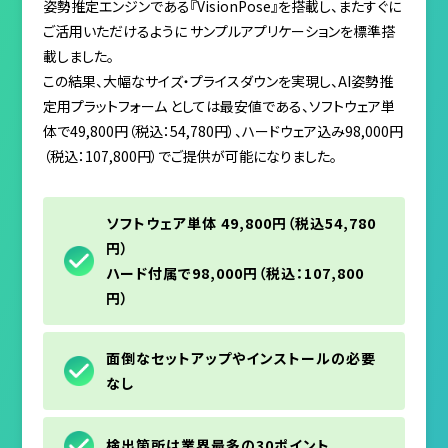
姿勢推定エンジンである『VisionPose』を搭載し、またすぐに
ご活用いただけるように サンプルアプリケーションを標準搭
載しました。
この結果、大幅なサイズ・プライスダウンを実現し、AI姿勢推
定用プラットフォーム としては最安値である、ソフトウェア単
体で49,800円（税込：54,780円）、ハードウェア込み98,000円
（税込：107,800円）でご提供が可能になりました。
ソフトウェア単体 49,800円（税込54,780
円）
ハード付属で98,000円（税込：107,800
円）
面倒なセットアップやインストールの必要
なし
検出箇所は業界最多の30ポイント