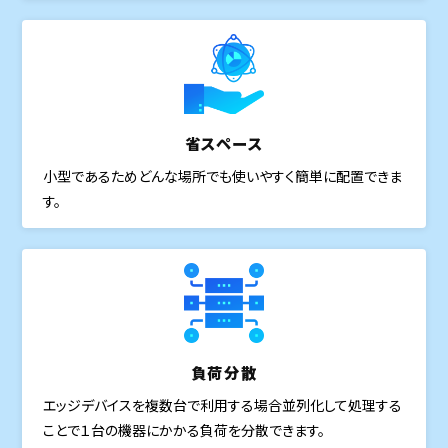
省スペース
小型であるためどんな場所でも使いやすく簡単に配置できま
す。
負荷分散
エッジデバイスを複数台で利用する場合並列化して処理する
ことで１台の機器にかかる負荷を分散できます。