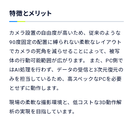
特徴とメリット
カメラ設置の自由度が高いため、従来のような
90度固定の配置に縛られない柔軟なレイアウト
でカメラの死角を減らせることによって、被写
体の行動可能範囲が広がります。 また、PC側で
はAI処理を行わず、データの受信と3次元復元の
みを担当しているため、高スペックなPCを必要
とせずに動作します。
現場の柔軟な撮影環境と、低コストな3D動作解
析の実現を目指しています。