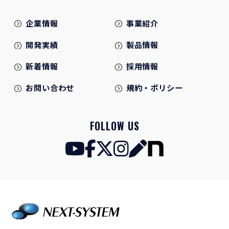
企業情報
事業紹介
開発実績
製品情報
新着情報
採用情報
お問い合わせ
規約・ポリシー
FOLLOW US