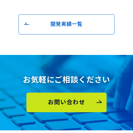
開発実績一覧
お気軽にご相談ください
お問い合わせ