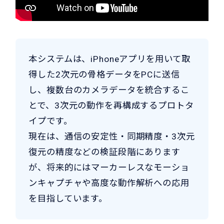
本システムは、iPhoneアプリを用いて取
得した2次元の骨格データをPCに送信
し、複数台のカメラデータを統合するこ
とで、3次元の動作を再構成するプロトタ
イプです。
現在は、通信の安定性・同期精度・3次元
復元の精度などの検証段階にあります
が、将来的にはマーカーレスなモーショ
ンキャプチャや高度な動作解析への応用
を目指しています。