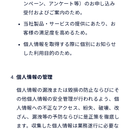
ンペーン、アンケート等）のお申し込み
受付およびご案内のため。
当社製品・サービスの提供にあたり、お
客様の満足度を高めるため。
個人情報を取得する際に個別にお知らせ
した利用目的のため。
個人情報の管理
個人情報の漏洩または毀損の防止ならびにそ
の他個人情報の安全管理が行われるよう、個
人情報への不正なアクセス、紛失、破壊、改
ざん、漏洩等の予防ならびに是正策を徹底し
ます。収集した個人情報は業務遂行に必要な