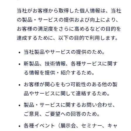
当社がお客様から取得した個人情報は、当社
の製品・サービスの提供および向上により、
お客様の満足度をさらに高めるなどの目的を
達成するために、以下の目的で利用します。
当社製品やサービスの提供のため。
新製品、技術情報、各種サービスに関す
る情報を提供・紹介するため。
お客様が関心をもつ可能性のある他の製
品やサービスに関して連絡するため。
製品・サービスに関するお問い合わせ、
ご意見、ご要望への回答のため。
各種イベント（展示会、セミナー、キャ