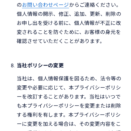
の
お問い合わせページ
からご連絡ください。
個人情報の開示、修正、追加、更新、削除の
お申し出を受ける前に、個人情報が不正に改
変されることを防ぐために、お客様の身元を
確認させていただくことがあります。
当社ポリシーの変更
当社は、個人情報保護を図るため、法令等の
変更や必要に応じて、本プライバシーポリシ
ーを改訂することがあります。当社はいつで
も本プライバシーポリシーを変更または削除
する権利を有します。本プライバシーポリシ
ーに変更を加える場合は、その変更内容をこ