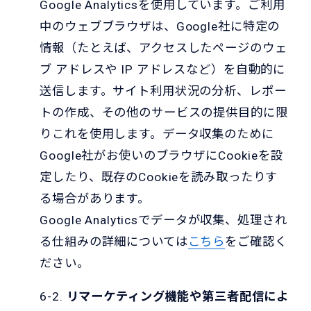
Google Analyticsを使用しています。ご利用
中のウェブブラウザは、Google社に特定の
情報（たとえば、アクセスしたページのウェ
ブ アドレスや IP アドレスなど）を自動的に
送信します。サイト利用状況の分析、レポー
トの作成、その他のサービスの提供目的に限
りこれを使用します。データ収集のために
Google社がお使いのブラウザにCookieを設
定したり、既存のCookieを読み取ったりす
る場合があります。
Google Analyticsでデータが収集、処理され
る仕組みの詳細については
こちら
をご確認く
ださい。
6-2.
リマーケティング機能や第三者配信によ