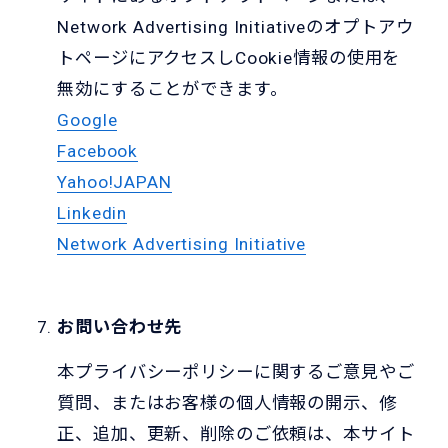
Network Advertising Initiativeのオプトアウ
トページにアクセスしCookie情報の使用を
無効にすることができます。
Google
Facebook
Yahoo!JAPAN
Linkedin
Network Advertising Initiative
お問い合わせ先
本プライバシーポリシーに関するご意見やご
質問、またはお客様の個人情報の開示、修
正、追加、更新、削除のご依頼は、本サイト