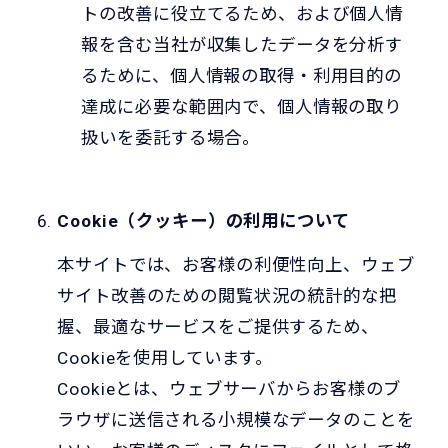
トの改善に役立てるため、および個人情
報を含む当社が収集したデータを分析す
るために、個人情報の取得・利用目的の
達成に必要な範囲内で、個人情報の取り
扱いを委託する場合。
Cookie（クッキー）の利用について
本サイトでは、お客様の利便性向上、ウェブ
サイト改善のための閲覧状況の統計的な把
握、最適なサービスをご提供するため、
Cookieを使用しています。
Cookieとは、ウェブサーバからお客様のブ
ラウザに送信される小規模なデータのことを