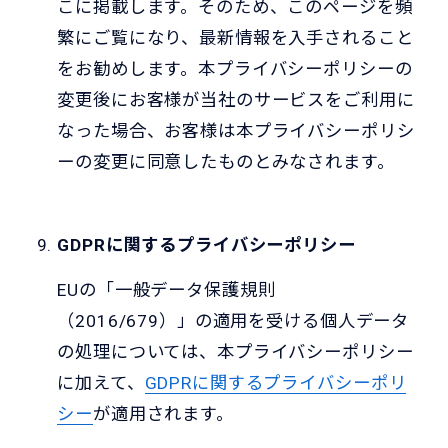
こに掲載します。そのため、このページを頻
繁にご覧になり、最新情報を入手されること
をお勧めします。本プライバシーポリシーの
変更後にお客様が当社のサービスをご利用に
なった場合、お客様は本プライバシーポリシ
ーの変更に同意したものとみなされます。
GDPRに関するプライバシーポリシー
EUの「一般データ保護規則
（2016/679）」の適用を受ける個人データ
の処理については、本プライバシーポリシー
に加えて、
GDPRに関するプライバシーポリ
シー
が適用されます。