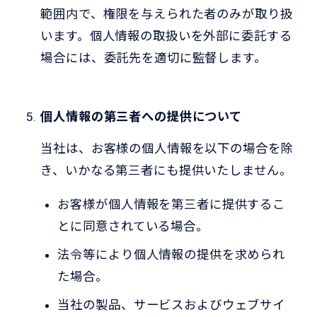
範囲内で、権限を与えられた者のみが取り扱
います。個人情報の取扱いを外部に委託する
場合には、委託先を適切に監督します。
個人情報の第三者への提供について
当社は、お客様の個人情報を以下の場合を除
き、いかなる第三者にも提供いたしません。
お客様が個人情報を第三者に提供するこ
とに同意されている場合。
法令等により個人情報の提供を求められ
た場合。
当社の製品、サービスおよびウェブサイ