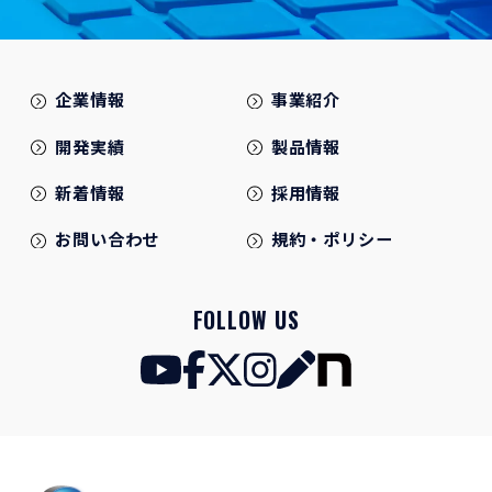
企業情報
事業紹介
開発実績
製品情報
新着情報
採用情報
お問い合わせ
規約・ポリシー
FOLLOW US