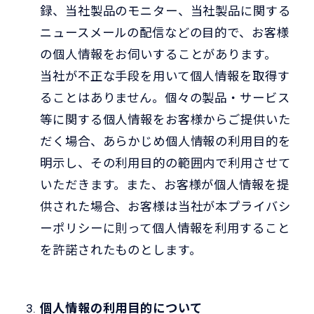
録、当社製品のモニター、当社製品に関する
ニュースメールの配信などの目的で、お客様
の個人情報をお伺いすることがあります。
当社が不正な手段を用いて個人情報を取得す
ることはありません。個々の製品・サービス
等に関する個人情報をお客様からご提供いた
だく場合、あらかじめ個人情報の利用目的を
明示し、その利用目的の範囲内で利用させて
いただきます。また、お客様が個人情報を提
供された場合、お客様は当社が本プライバシ
ーポリシーに則って個人情報を利用すること
を許諾されたものとします。
個人情報の利用目的について