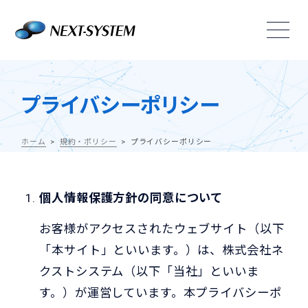
プライバシーポリシー
ホーム
規約・ポリシー
プライバシーポリシー
個人情報保護方針の同意について
お客様がアクセスされたウェブサイト（以下
「本サイト」といいます。）は、株式会社ネ
クストシステム（以下「当社」といいま
す。）が運営しています。本プライバシーポ