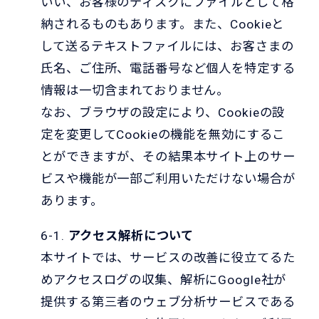
いい、お客様のディスクにファイルとして格
納されるものもあります。また、Cookieと
して送るテキストファイルには、お客さまの
氏名、ご住所、電話番号など個人を特定する
情報は一切含まれておりません。
なお、ブラウザの設定により、Cookieの設
定を変更してCookieの機能を無効にするこ
とができますが、その結果本サイト上のサー
ビスや機能が一部ご利用いただけない場合が
あります。
6-1.
アクセス解析について
本サイトでは、サービスの改善に役立てるた
めアクセスログの収集、解析にGoogle社が
提供する第三者のウェブ分析サービスである