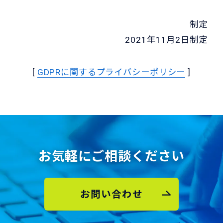
制定
2021年11月2日制定
[
GDPRに関するプライバシーポリシー
]
お気軽にご相談ください
お問い合わせ