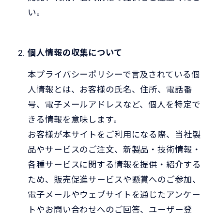
い。
個人情報の収集について
本プライバシーポリシーで言及されている個
人情報とは、お客様の氏名、住所、電話番
号、電子メールアドレスなど、個人を特定で
きる情報を意味します。
お客様が本サイトをご利用になる際、当社製
品やサービスのご注文、新製品・技術情報・
各種サービスに関する情報を提供・紹介する
ため、販売促進サービスや懸賞へのご参加、
電子メールやウェブサイトを通じたアンケー
トやお問い合わせへのご回答、ユーザー登