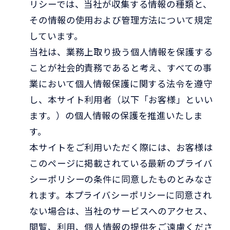
リシーでは、当社が収集する情報の種類と、
その情報の使用および管理方法について規定
しています。
当社は、業務上取り扱う個人情報を保護する
ことが社会的責務であると考え、すべての事
業において個人情報保護に関する法令を遵守
し、本サイト利用者（以下「お客様」といい
ます。）の個人情報の保護を推進いたしま
す。
本サイトをご利用いただく際には、お客様は
このページに掲載されている最新のプライバ
シーポリシーの条件に同意したものとみなさ
れます。本プライバシーポリシーに同意され
ない場合は、当社のサービスへのアクセス、
閲覧、利用、個人情報の提供をご遠慮くださ