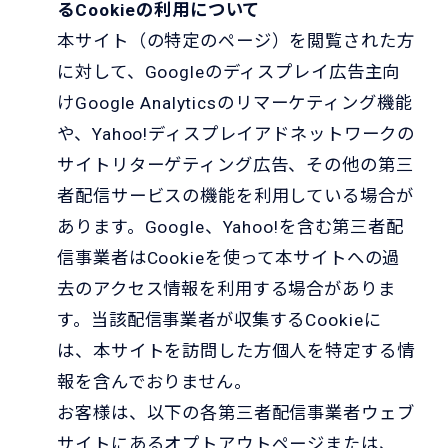
るCookieの利用について
本サイト（の特定のページ）を閲覧された方
に対して、Googleのディスプレイ広告主向
けGoogle Analyticsのリマーケティング機能
や、Yahoo!ディスプレイアドネットワークの
サイトリターゲティング広告、その他の第三
者配信サービスの機能を利用している場合が
あります。Google、Yahoo!を含む第三者配
信事業者はCookieを使って本サイトへの過
去のアクセス情報を利用する場合がありま
す。当該配信事業者が収集するCookieに
は、本サイトを訪問した方個人を特定する情
報を含んでおりません。
お客様は、以下の各第三者配信事業者ウェブ
サイトにあるオプトアウトページまたは、